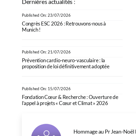
Dernières actualités :
Published On: 23/07/2026
Congrès ESC 2026 : Retrouvons-nous à
Munich !
Published On: 21/07/2026
Prévention cardio-neuro-vasculaire : la
proposition de loi définitivement adoptée
Published On: 15/07/2026
Fondation Cœur & Recherche : Ouverture de
l’appel à projets « Cœur et Climat » 2026
Hommage au Pr Jean-Noël 