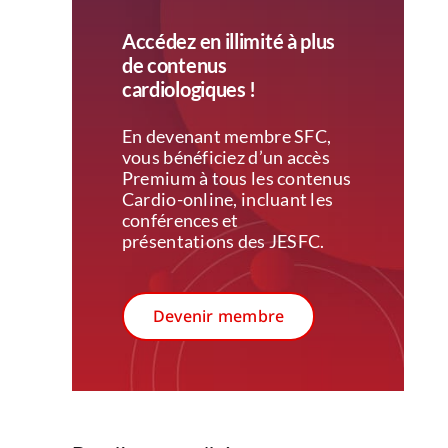
Accédez en illimité à plus
de contenus
cardiologiques !
En devenant membre SFC,
vous bénéficiez d’un accès
Premium à tous les contenus
Cardio-online, incluant les
conférences et
présentations des JESFC.
Devenir membre