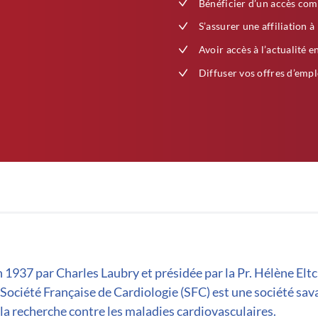
Bénéficier d’un accès com
S’assurer une affiliation à
Avoir accès à l’actualité e
Diffuser vos offres d’empl
 1937 par Charles Laubry et présidée par la Pr. Hélène Elt
 Société Française de Cardiologie (SFC) est une société sav
la recherche contre les maladies cardiovasculaires.