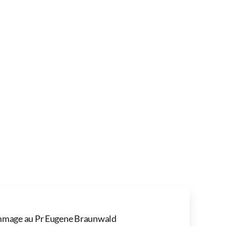
mage au Pr Eugene Braunwald