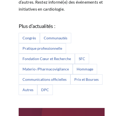
d’autres. Restez informé(e) des événements et
initiatives en cardiologie.
Plus d’actualités :
Congrès
Communautés
Pratique professionnelle
Fondation Cœur et Recherche
SFC
Materio-/Pharmacovigilance
Hommage
Communications officielles
Prix et Bourses
Autres
DPC