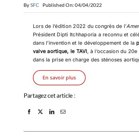
By
SFC
Published On: 04/04/2022
Lors de l’édition 2022 du congrès de l’
Amer
Président Dipti Itchhaporia a reconnu et célé
dans l’invention et le développement de la
p
valve aortique, le TAVI
, à l’occasion du 20e
dans la prise en charge des sténoses aortiq
En savoir plus
Partagez cet article :