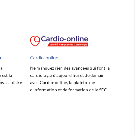
he
Cardio-online
la
Ne manquez rien des avancées qui font la
est la
cardiologie d’aujourd’hui et de demain
ovasculaire
avec Cardio-online, la plateforme
d’information et de formation de la SFC.