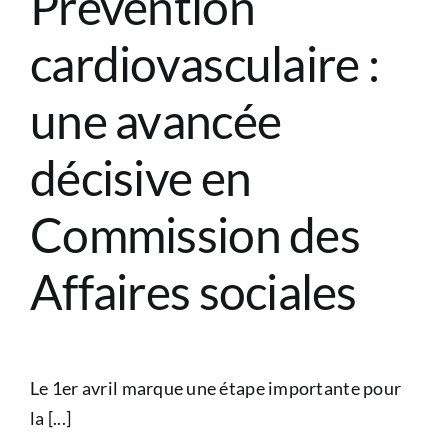
Prévention
cardiovasculaire :
une avancée
décisive en
Commission des
Affaires sociales
Le 1er avril marque une étape importante pour
la [...]