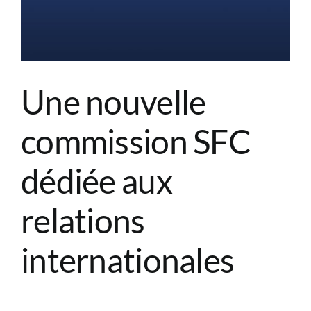
Une nouvelle
commission SFC
dédiée aux
relations
internationales