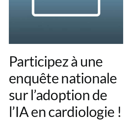
Participez à une
enquête nationale
sur l’adoption de
l’IA en cardiologie !