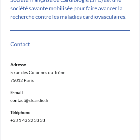
société savante mobilisée pour faire avancer la
recherche contre les maladies cardiovasculaires.
Contact
Adresse
5 rue des Colonnes du Trône
75012 Paris
E-mail
contact@sfcardio.fr
Téléphone
+33 1 43 22 33 33