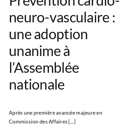
Prévention cardio-
neuro-vasculaire :
une adoption
unanime à
l’Assemblée
nationale
Après une première avancée majeure en
Commission des Affaires [...]