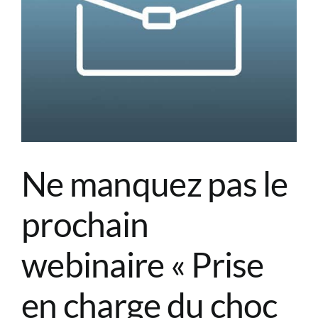
e
Ne manquez pas le
prochain
webinaire « Prise
en charge du choc