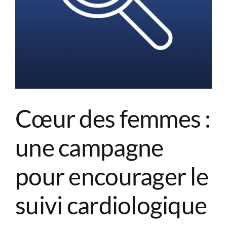
Cœur des femmes :
une campagne
pour encourager le
suivi cardiologique