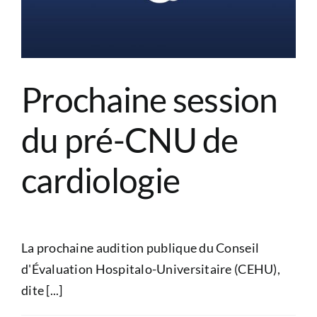
Prochaine session
du pré-CNU de
cardiologie
La prochaine audition publique du Conseil
d'Évaluation Hospitalo-Universitaire (CEHU),
dite [...]