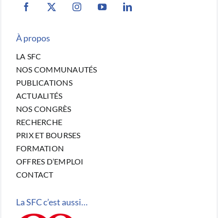
À propos
LA SFC
NOS COMMUNAUTÉS
PUBLICATIONS
ACTUALITÉS
NOS CONGRÈS
RECHERCHE
PRIX ET BOURSES
FORMATION
OFFRES D’EMPLOI
CONTACT
La SFC c’est aussi…