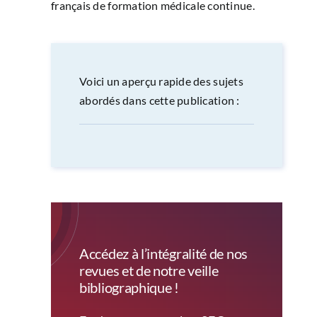
français de formation médicale continue.
Voici un aperçu rapide des sujets
abordés dans cette publication :
Accédez à l’intégralité de nos
revues et de notre veille
bibliographique !