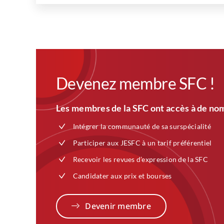
Devenez membre SFC !
Les membres de la SFC ont accès à de nom
Intégrer la communauté de sa surspécialité
Participer aux JESFC à un tarif préférentiel
Recevoir les revues d’expression de la SFC
Candidater aux prix et bourses
Devenir membre