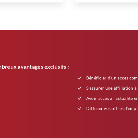
breux avantages exclusifs :
Bénéficier d’un accès com
S’assurer une affiliation à
Avoir accès à l’actualité e
Diffuser vos offres d’empl