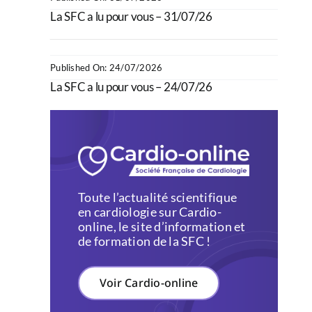
La SFC a lu pour vous – 31/07/26
Published On: 24/07/2026
La SFC a lu pour vous – 24/07/26
Toute l’actualité scientifique
en cardiologie sur Cardio-
online, le site d’information et
de formation de la SFC !
Voir Cardio-online