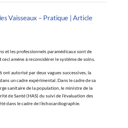
s Vaisseaux – Pratique | Article
ins et les professionnels paramédicaux sont de
t ceci amène à reconsidérer le système de soins.
 ont autorisé par deux vagues successives, la
dans un cadre expérimental. Dans le cadre de sa
rge sanitaire de la population, le ministre de la
rité de Santé (HAS) du suivi de l’évaluation des
té dans le cadre de l’échocardiographie.