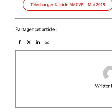
Télécharger l’article AMCVP – Mai 2019
Partagez cet article :
Written 