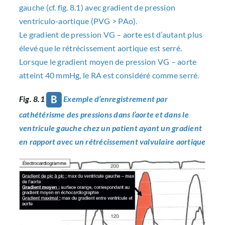
gauche (
cf. fig. 8.1
) avec gradient de pression
ventriculo-aortique (PVG > PAo).
Le gradient de pression VG – aorte est d’autant plus
élevé que le rétrécissement aortique est serré.
Lorsque le gradient moyen de pression VG – aorte
atteint 40 mmHg, le RA est considéré comme serré.
Fig. 8.1
Exemple d’enregistrement par
cathétérisme des pressions dans l’aorte et dans le
ventricule gauche chez un patient ayant un gradient
en rapport avec un rétrécissement valvulaire aortique