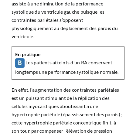
assiste à une diminution de la performance
systolique du ventricule gauche puisque les
contraintes pariétales s’opposent
physiologiquement au déplacement des parois du
ventricule.
En pratique
Les patients atteints d’un RA conservent
longtemps une performance systolique normale.
En effet, l’augmentation des contraintes pariétales
est un puissant stimulant de la réplication des
cellules myocardiques aboutissant à une
hypertrophie pariétale (épaississement des parois) ;
cette hypertrophie pariétale concentrique finit, à
son tour, par compenser l’élévation de pression