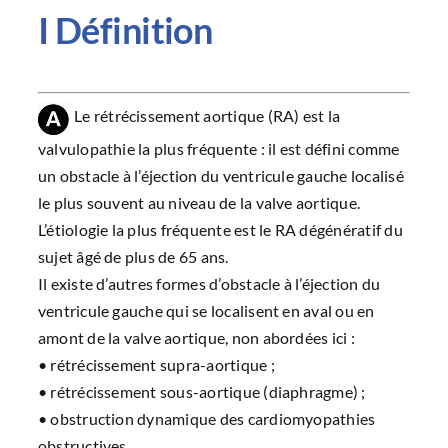
I Définition
Le rétrécissement aortique (RA) est la
valvulopathie la plus fréquente : il est défini comme
un obstacle à l’éjection du ventricule gauche localisé
le plus souvent au niveau de la valve aortique.
L’étiologie la plus fréquente est le RA dégénératif du
sujet âgé de plus de 65 ans.
Il existe d’autres formes d’obstacle à l’éjection du
ventricule gauche qui se localisent en aval ou en
amont de la valve aortique, non abordées ici :
• rétrécissement supra-aortique ;
• rétrécissement sous-aortique (diaphragme) ;
• obstruction dynamique des cardiomyopathies
obstructives.