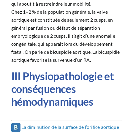
qui aboutit à restreindre leur mobilité.
Chez 1–2 % de la population générale, la valve
aortique est constituée de seulement 2 cusps, en
général par fusion ou défaut de séparation
embryologique de 2 cusps. Il s’agit d’une anomalie
congénitale, qui apparaît lors du développement
fœtal. On parle de bicuspidie aortique. La bicuspidie
aortique favorise la survenue d’un RA.
III Physiopathologie et
conséquences
hémodynamiques
La diminution de la surface de l’orifice aortique