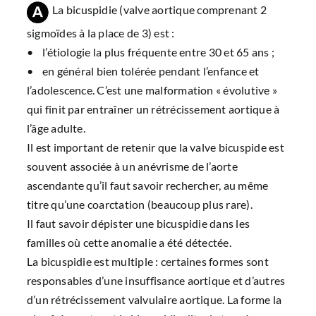
La bicuspidie (valve aortique comprenant 2
sigmoïdes à la place de 3) est :
• l’étiologie la plus fréquente entre 30 et 65 ans ;
• en général bien tolérée pendant l’enfance et
l’adolescence. C’est une malformation « évolutive »
qui finit par entraîner un rétrécissement aortique à
l’âge adulte.
Il est important de retenir que la valve bicuspide est
souvent associée à un anévrisme de l’aorte
ascendante qu’il faut savoir rechercher, au même
titre qu’une coarctation (beaucoup plus rare).
Il faut savoir dépister une bicuspidie dans les
familles où cette anomalie a été détectée.
La bicuspidie est multiple : certaines formes sont
responsables d’une insuffisance aortique et d’autres
d’un rétrécissement valvulaire aortique. La forme la