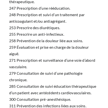
thérapeutique.
247 Prescription d’une rééducation.
248 Prescription et suivi d’un traitement par
anticoagulant et/ou antiagrégant.
253 Prescrire des diurétiques.
255 Prescrire un anti-infectieux.
258 Prévention de la douleur liée aux soins.
259 Évaluation et prise en charge de la douleur
aiguë.
271 Prescription et surveillance d’une voie d’abord
vasculaire.
279 Consultation de suivi d’une pathologie
chronique.
285 Consultation de suivi éducation thérapeutique
d’un patient avec antécédents cardiovasculaires.
300 Consultation pré-anesthésique.
311 Prévention des infections liées aux soins.