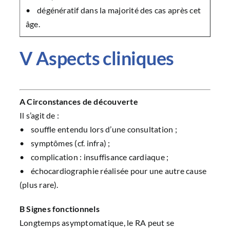
• dégénératif dans la majorité des cas après cet
âge.
V Aspects cliniques
A Circonstances de découverte
Il s’agit de :
• souffle entendu lors d’une consultation ;
• symptômes (cf. infra) ;
• complication : insuffisance cardiaque ;
• échocardiographie réalisée pour une autre cause
(plus rare).
B Signes fonctionnels
Longtemps asymptomatique, le RA peut se