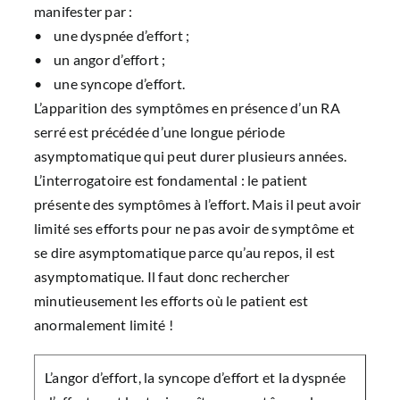
manifester par :
• une dyspnée d’effort ;
• un angor d’effort ;
• une syncope d’effort.
L’apparition des symptômes en présence d’un RA
serré est précédée d’une longue période
asymptomatique qui peut durer plusieurs années.
L’interrogatoire est fondamental : le patient
présente des symptômes à l’effort. Mais il peut avoir
limité ses efforts pour ne pas avoir de symptôme et
se dire asymptomatique parce qu’au repos, il est
asymptomatique. Il faut donc rechercher
minutieusement les efforts où le patient est
anormalement limité !
L’angor d’effort, la syncope d’effort et la dyspnée