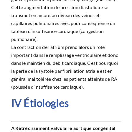
Cette augmentation de pression diastolique se
transmet en amont au niveau des veines et
capillaires pulmonaires avec pour conséquence un
tableau d’insuffisance cardiaque (congestion
pulmonaire).
La contraction de l’atrium prend alors un rôle
important dans le remplissage ventriculaire et donc
dans le maintien du débit cardiaque. C’est pourquoi
la perte de la systole par fibrillation atriale est en
général mal tolérée chez les patients atteints de RA
(poussée d’insuffisance cardiaque).
IV Étiologies
A Rétrécissement valvulaire aortique congénital