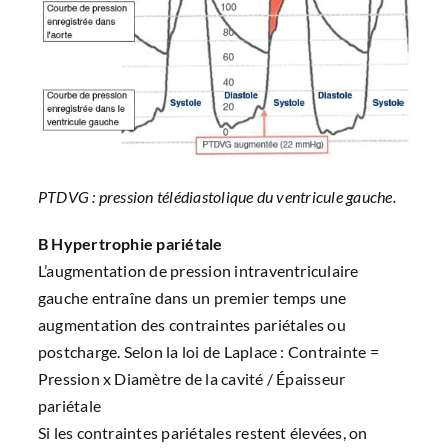
PTDVG : pression télédiastolique du ventricule gauche.
B Hypertrophie pariétale
L’augmentation de pression intraventriculaire
gauche entraîne dans un premier temps une
augmentation des contraintes pariétales ou
postcharge. Selon la loi de Laplace : Contrainte =
Pression x Diamètre de la cavité / Épaisseur
pariétale
Si les contraintes pariétales restent élevées, on