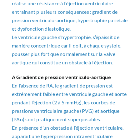
réalise une résistance à l’éjection ventriculaire
entraînant plusieurs conséquences : gradient de
pression ventriculo-aortique, hypertrophie pariétale
et dysfonction diastolique.
Le ventricule gauche s’hypertrophie, s’épaissit de
manière concentrique car il doit, à chaque systole,
pousser plus fort que normalement sur la valve
aortique qui constitue un obstacle à l’éjection.
A Gradient de pression ventriculo-aortique
En l’absence de RA, le gradient de pression est
extrêmement faible entre ventricule gauche et aorte
pendant l’éjection (2 à 5 mmHg), les courbes de
pressions ventriculaire gauche (PVG) et aortique
(PAo) sont pratiquement superposables.
En présence d’un obstacle à l’éjection ventriculaire,
apparaît une hyperpression intraventriculaire