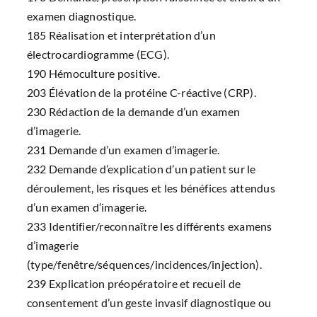
examen diagnostique.
185 Réalisation et interprétation d’un
électrocardiogramme (ECG).
190 Hémoculture positive.
203 Élévation de la protéine C-réactive (CRP).
230 Rédaction de la demande d’un examen
d’imagerie.
231 Demande d’un examen d’imagerie.
232 Demande d’explication d’un patient sur le
déroulement, les risques et les bénéfices attendus
d’un examen d’imagerie.
233 Identifier/reconnaître les différents examens
d’imagerie
(type/fenêtre/séquences/incidences/injection).
239 Explication préopératoire et recueil de
consentement d’un geste invasif diagnostique ou