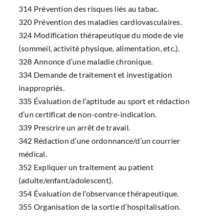
314 Prévention des risques liés au tabac.
320 Prévention des maladies cardiovasculaires.
324 Modification thérapeutique du mode de vie
(sommeil, activité physique, alimentation, etc.).
328 Annonce d’une maladie chronique.
334 Demande de traitement et investigation
inappropriés.
335 Évaluation de l’aptitude au sport et rédaction
d’un certificat de non-contre-indication.
339 Prescrire un arrêt de travail.
342 Rédaction d’une ordonnance/d’un courrier
médical.
352 Expliquer un traitement au patient
(adulte/enfant/adolescent).
354 Évaluation de l’observance thérapeutique.
355 Organisation de la sortie d’hospitalisation.