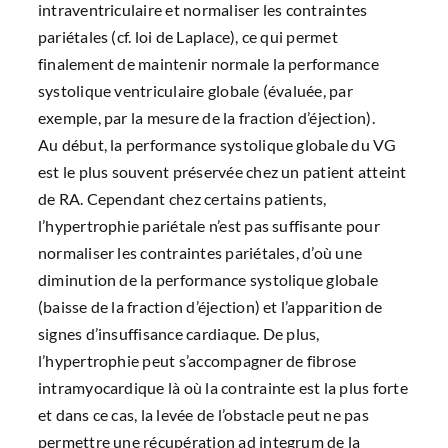
intraventriculaire et normaliser les contraintes
pariétales (cf. loi de Laplace), ce qui permet
finalement de maintenir normale la performance
systolique ventriculaire globale (évaluée, par
exemple, par la mesure de la fraction d’éjection).
Au début, la performance systolique globale du VG
est le plus souvent préservée chez un patient atteint
de RA. Cependant chez certains patients,
l’hypertrophie pariétale n’est pas suffisante pour
normaliser les contraintes pariétales, d’où une
diminution de la performance systolique globale
(baisse de la fraction d’éjection) et l’apparition de
signes d’insuffisance cardiaque. De plus,
l’hypertrophie peut s’accompagner de fibrose
intramyocardique là où la contrainte est la plus forte
et dans ce cas, la levée de l’obstacle peut ne pas
permettre une récupération ad integrum de la