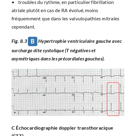
• troubles du rythme, en particulier fibrillation
atriale plutôt en cas de RA évolué, moins
fréquemment que dans les valvulopathies mitrales
cependant.
Fig. 8.3
Hypertrophie ventriculaire gauche avec
surcharge dite systolique (T négatives et
asymétriques dans les précordiales gauches).
C Échocardiographie doppler transthoracique
(ETT)