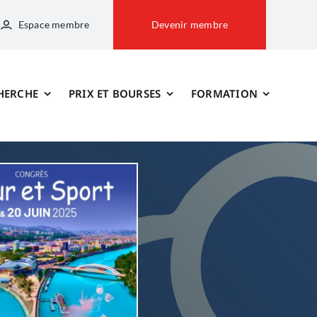
Espace membre
Devenir membre
HERCHE
PRIX ET BOURSES
FORMATION