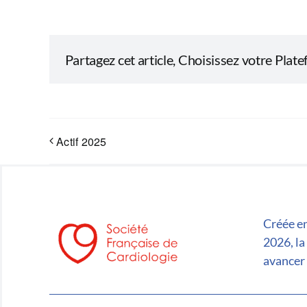
Partagez cet article, Choisissez votre Plat
Actif 2025
Créée en
2026, la
avancer 