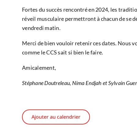
Fortes du succès rencontré en 2024, les traditi
réveil musculaire permettront à chacun de se dé
vendredi matin.
Merci de bien vouloir retenir ces dates. Nous 
comme le CCS sait si bien le faire.
Amicalement,
Stéphane Doutreleau, Nima Endjah et Sylvain Gue
Ajouter au calendrier