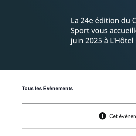
La 24e édition du
Sport vous accueill
juin 2025 à L'Hôtel
Tous les Évènements
Cet évènem