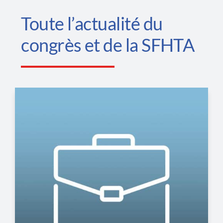
Toute l’actualité du
congrès et de la SFHTA