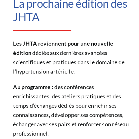
La prochaine édition des
JHTA
Les JHTA reviennent pour une nouvelle
édition
dédiée aux dernières avancées
scientifiques et pratiques dans le domaine de
l’hypertension artérielle.
Au programme :
des conférences
enrichissantes, des ateliers pratiques et des
temps d’échanges dédiés pour enrichir ses
connaissances, développer ses compétences,
échanger avec ses pairs et renforcer son réseau
professionnel.