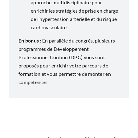
approche multidisciplinaire pour
enrichir les stratégies de prise en charge
de l’hypertension artérielle et du risque
cardiovasculaire.
En bonus :
En parallèle du congrès, plusieurs
programmes de Développement
Professionnel Continu (DPC) vous sont
proposés pour enrichir votre parcours de
formation et vous permettre de monter en
compétences.