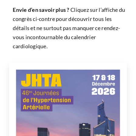
Envie d’en savoir plus ?
Cliquez sur l’affiche du
congrès ci-contre pour découvrir tous les
détails et ne surtout pas manquer ce rendez-
vous incontournable du calendrier
cardiologique.