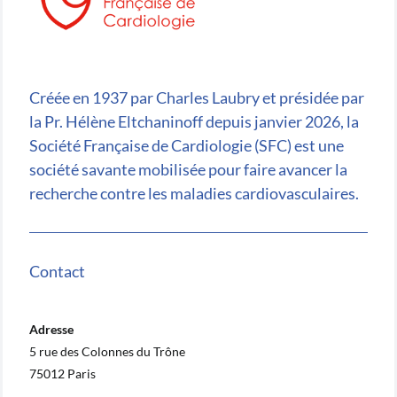
Créée en 1937 par Charles Laubry et présidée par
la Pr. Hélène Eltchaninoff depuis janvier 2026, la
Société Française de Cardiologie (SFC) est une
société savante mobilisée pour faire avancer la
recherche contre les maladies cardiovasculaires.
Contact
Adresse
5 rue des Colonnes du Trône
75012 Paris