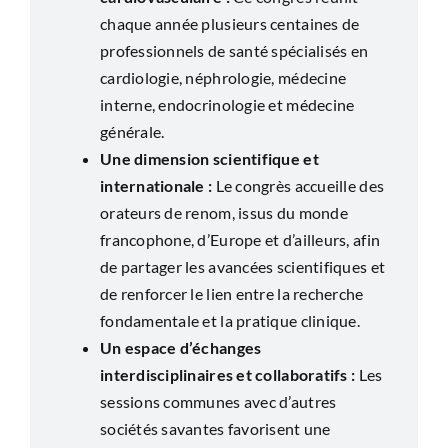
chaque année plusieurs centaines de
professionnels de santé spécialisés en
cardiologie, néphrologie, médecine
interne, endocrinologie et médecine
générale.
Une dimension scientifique et
internationale :
Le congrès accueille des
orateurs de renom, issus du monde
francophone, d’Europe et d’ailleurs, afin
de partager les avancées scientifiques et
de renforcer le lien entre la recherche
fondamentale et la pratique clinique.
Un espace d’échanges
interdisciplinaires et collaboratifs :
Les
sessions communes avec d’autres
sociétés savantes favorisent une