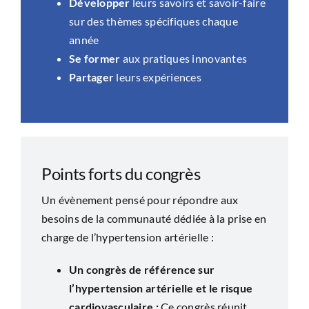
Développer
leurs savoirs et savoir-faire
sur des thèmes spécifiques chaque
année
Se former
aux pratiques innovantes
Partager
leurs expériences
Points forts du congrès
Un évènement pensé pour répondre aux
besoins de la communauté dédiée à la prise en
charge de l’hypertension artérielle :
Un congrès de référence sur
l’hypertension artérielle et le risque
cardiovasculaire :
Ce congrès réunit