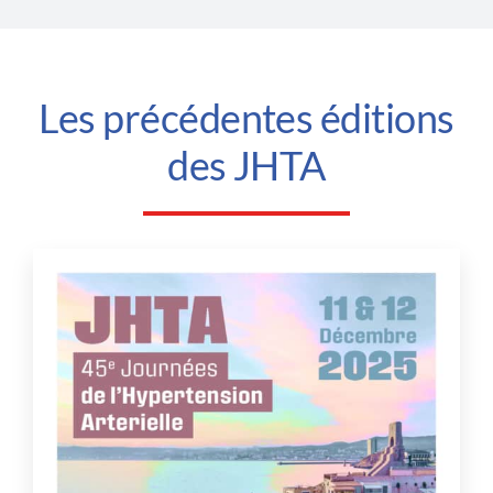
Les précédentes éditions
des JHTA