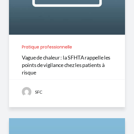
Pratique professionnelle
Vague de chaleur : la SFHTA rappelle les
points de vigilance chez les patients à
risque
SFC