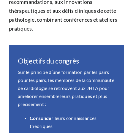
recommandations, aux innovations
thérapeutiques et aux défis cliniques de cette
pathologie, combinant conférences et ateliers
pratiques.
Objectifs du congrès
Sur le principe d’une formation par les pairs
pour les pairs, les membres de la communauté
de cardiologie se retrouvent aux JHTA pour
améliorer ensemble leurs pratiques et plus
précisément :
Consolider
leurs connaissances
théoriques