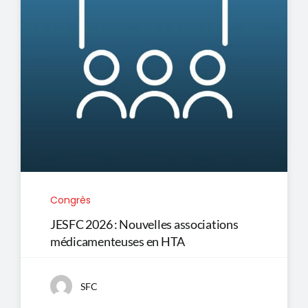
Congrès
JESFC 2026 : Nouvelles associations
médicamenteuses en HTA
SFC