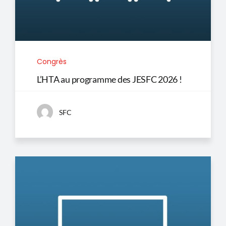
Congrès
L’HTA au programme des JESFC 2026 !
SFC