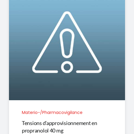
Materio-/Pharmacovigilance
Tensions d’approvisionnement en
propranolol 40 mg