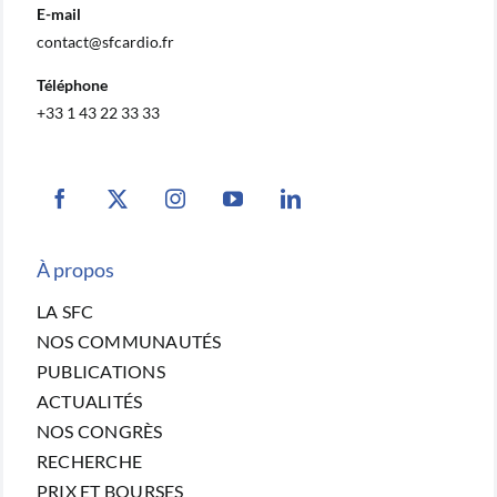
E-mail
contact@sfcardio.fr
Téléphone
+33 1 43 22 33 33
À propos
LA SFC
NOS COMMUNAUTÉS
PUBLICATIONS
ACTUALITÉS
NOS CONGRÈS
RECHERCHE
PRIX ET BOURSES