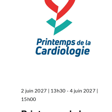
2 juin 2027 | 13h30
-
4 juin 2027 |
15h00