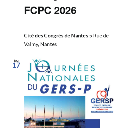
FCPC 2026
Cité des Congrès de Nantes
5 Rue de
Valmy, Nantes
jeu
17