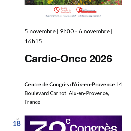
5 novembre | 9h00
-
6 novembre |
16h15
Cardio-Onco 2026
Centre de Congrès d'Aix-en-Provence
14
Boulevard Carnot, Aix-en-Provence,
France
mer
18