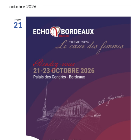
octobre 2026
mer
21