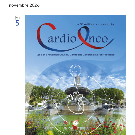
novembre 2026
jeu
5