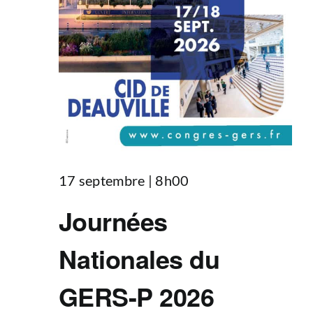
17 septembre | 8h00
Journées
Nationales du
GERS-P 2026