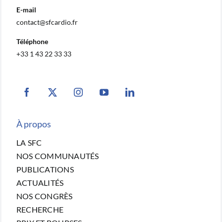
E-mail
contact@sfcardio.fr
Téléphone
+33 1 43 22 33 33
À propos
LA SFC
NOS COMMUNAUTÉS
PUBLICATIONS
ACTUALITÉS
NOS CONGRÈS
RECHERCHE