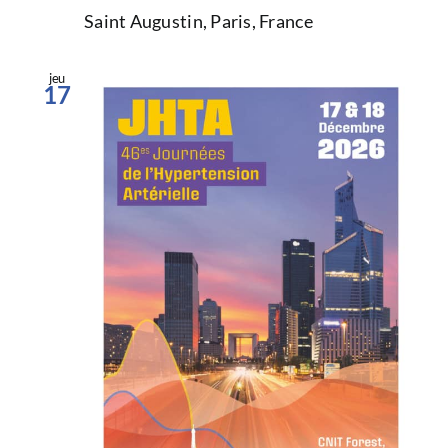
Saint Augustin, Paris, France
jeu
17