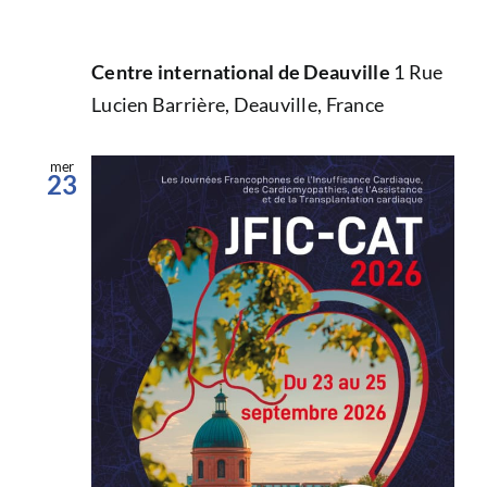
Centre international de Deauville
1 Rue
Lucien Barrière, Deauville, France
mer
23