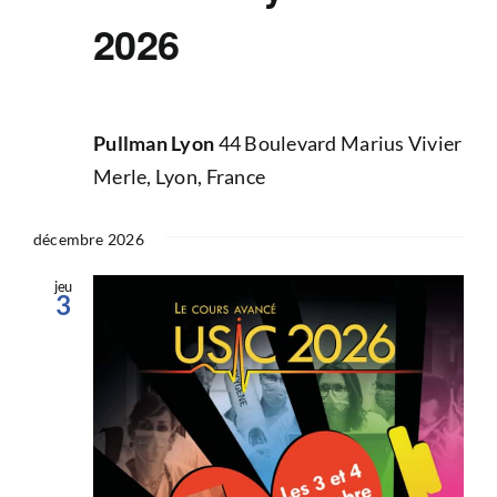
2026
Pullman Lyon
44 Boulevard Marius Vivier
Merle, Lyon, France
décembre 2026
jeu
3