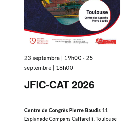
23 septembre | 19h00
-
25
septembre | 18h00
JFIC-CAT 2026
Centre de Congrès Pierre Baudis
11
Esplanade Compans Caffarelli, Toulouse