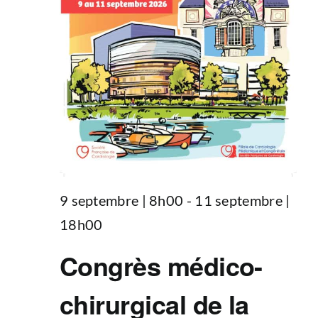
9 septembre | 8h00
-
11 septembre |
18h00
Congrès médico-
chirurgical de la