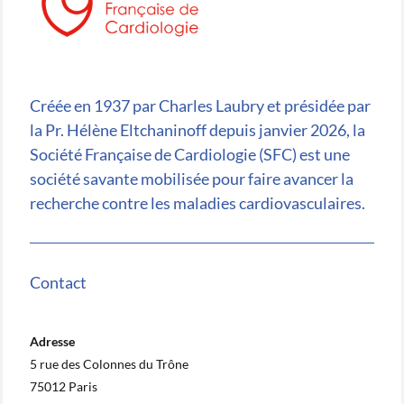
Créée en 1937 par Charles Laubry et présidée par
la Pr. Hélène Eltchaninoff depuis janvier 2026, la
Société Française de Cardiologie (SFC) est une
société savante mobilisée pour faire avancer la
recherche contre les maladies cardiovasculaires.
Contact
Adresse
5 rue des Colonnes du Trône
75012 Paris