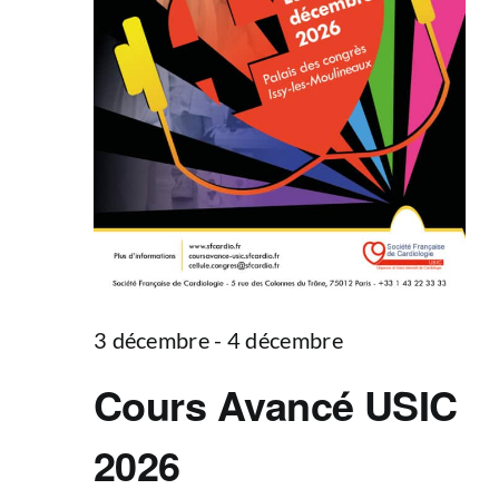
3 décembre
-
4 décembre
Cours Avancé USIC
2026