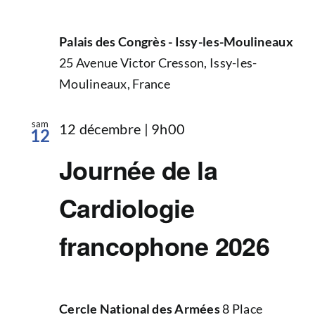
Palais des Congrès - Issy-les-Moulineaux
25 Avenue Victor Cresson, Issy-les-
Moulineaux, France
sam
12 décembre | 9h00
12
Journée de la
Cardiologie
francophone 2026
Cercle National des Armées
8 Place