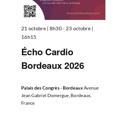
21 octobre | 8h30
-
23 octobre |
16h15
Écho Cardio
Bordeaux 2026
Palais des Congrès - Bordeaux
Avenue
Jean Gabriel Domergue, Bordeaux,
France