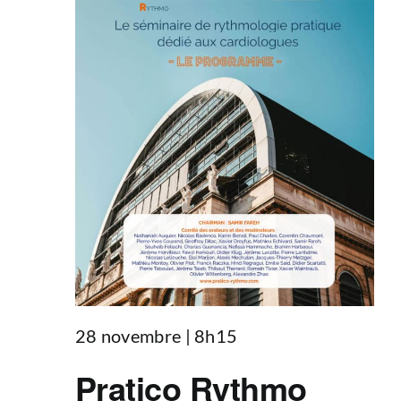
28 novembre | 8h15
Pratico Rythmo