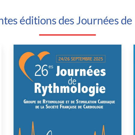
ntes éditions des Journées de