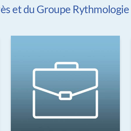
grès et du Groupe Rythmologie