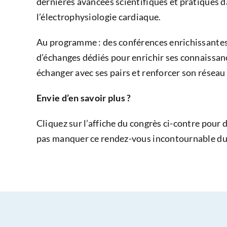
dernières avancées scientifiques et pratiques d
l’électrophysiologie cardiaque.
Au programme : des conférences enrichissantes,
d’échanges dédiés pour enrichir ses connaissa
échanger avec ses pairs et renforcer son réseau
Envie d’en savoir plus ?
Cliquez sur l’affiche du congrès ci-contre pour d
pas manquer ce rendez-vous incontournable du 