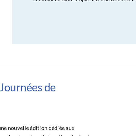
 Journées de
ne nouvelle édition dédiée aux