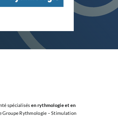
nté spécialisés
en rythmologie et en
le Groupe Rythmologie – Stimulation