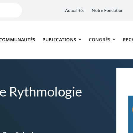
Actualités
Notre Fondation
 COMMUNAUTÉS
PUBLICATIONS
CONGRÈS
REC
de Rythmologie