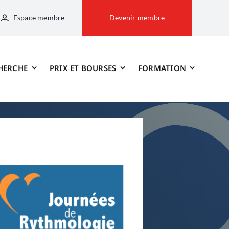
Espace membre
Devenir membre
HERCHE
PRIX ET BOURSES
FORMATION