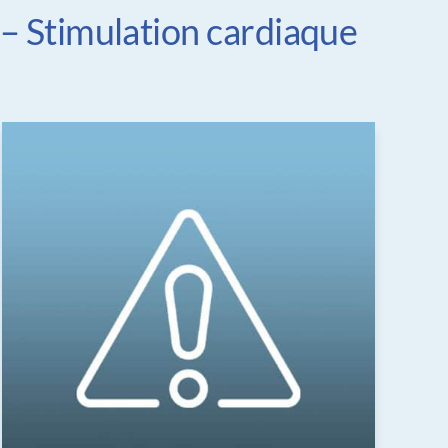
 – Stimulation cardiaque