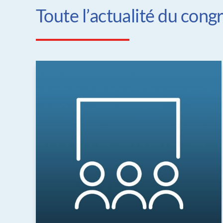
Toute l’actualité du con