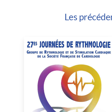
Les précéde