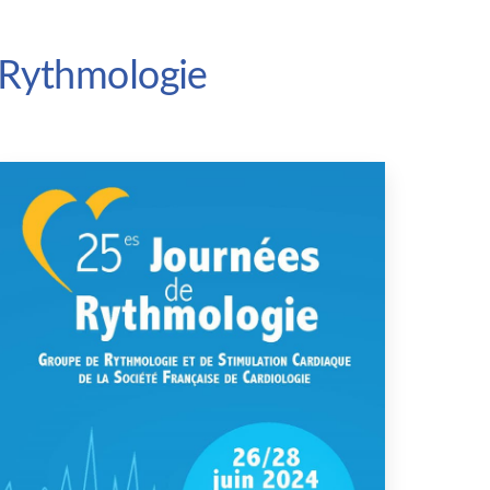
 Rythmologie