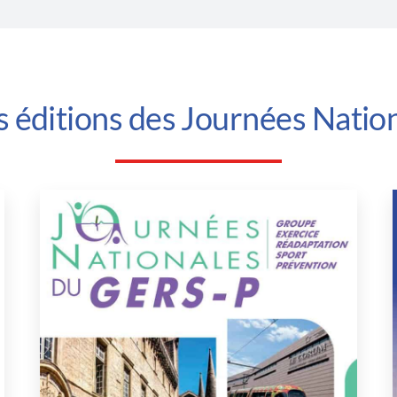
s éditions des Journées Natio