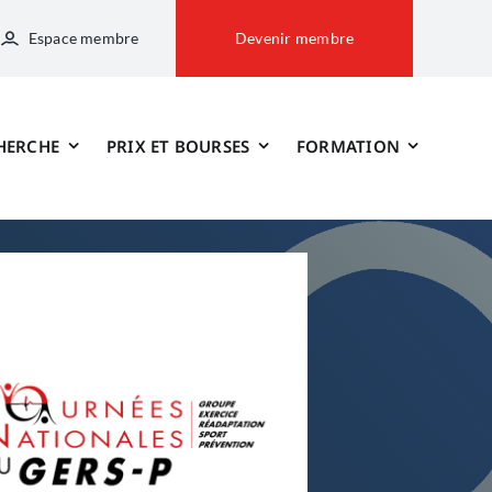
Espace membre
Devenir membre
HERCHE
PRIX ET BOURSES
FORMATION