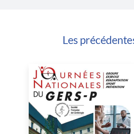
Les précédente