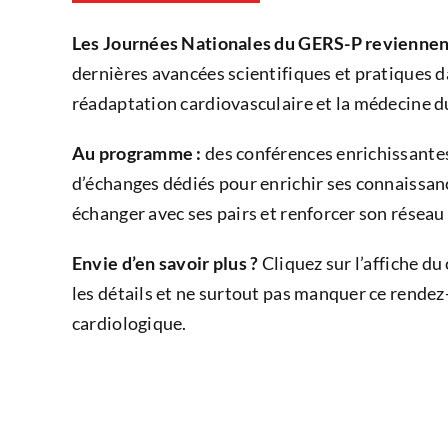
Les Journées Nationales du GERS-P reviennent
dernières avancées scientifiques et pratiques d
réadaptation cardiovasculaire et la médecine d
Au programme :
des conférences enrichissantes
d’échanges dédiés pour enrichir ses connaissa
échanger avec ses pairs et renforcer son réseau
Envie d’en savoir plus ?
Cliquez sur l’affiche d
les détails et ne surtout pas manquer ce rende
cardiologique.