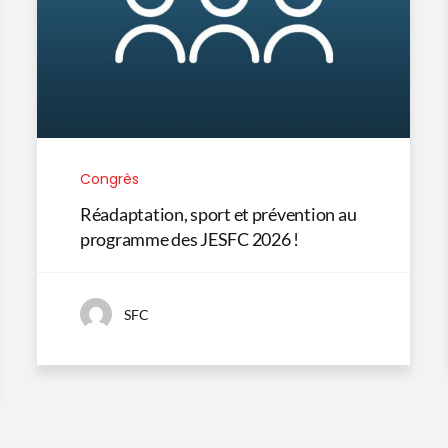
Congrès
Réadaptation, sport et prévention au
programme des JESFC 2026 !
SFC