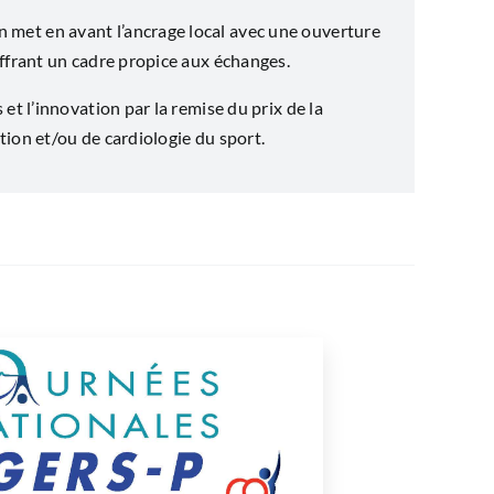
 met en avant l’ancrage local avec une ouverture
 offrant un cadre propice aux échanges.
t l’innovation par la remise du prix de la
tion et/ou de cardiologie du sport.