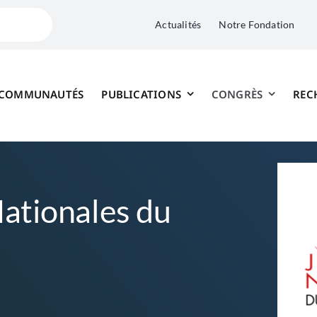
Actualités
Notre Fondation
 COMMUNAUTÉS
PUBLICATIONS
CONGRÈS
REC
ationales du