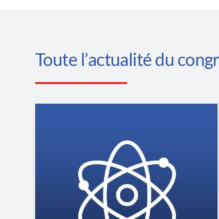
Toute l’actualité du cong