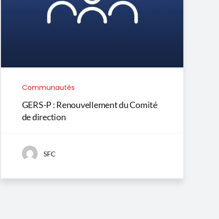
Communautés
GERS-P : Renouvellement du Comité
de direction
SFC