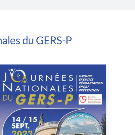
nales du GERS-P