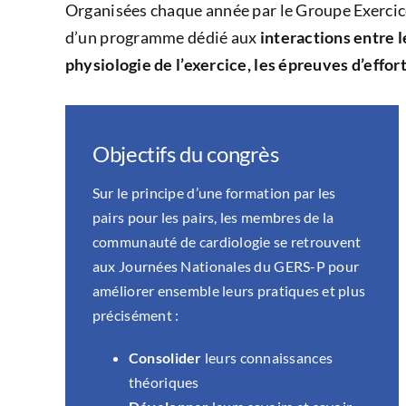
Organisées chaque année par le Groupe Exercice
d’un programme dédié aux
interactions entre l
physiologie de l’exercice, les épreuves d’effor
Objectifs du congrès
Sur le principe d’une formation par les
pairs pour les pairs, les membres de la
communauté de cardiologie se retrouvent
aux Journées Nationales du GERS-P pour
améliorer ensemble leurs pratiques et plus
précisément :
Consolider
leurs connaissances
théoriques