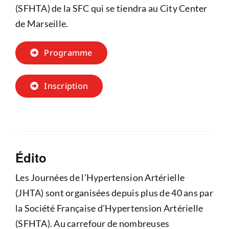
(SFHTA) de la SFC qui se tiendra au City Center
de Marseille.
Programme
Inscription
Édito
Les Journées de l’Hypertension Artérielle
(JHTA) sont organisées depuis plus de 40 ans par
la Société Française d’Hypertension Artérielle
(SFHTA). Au carrefour de nombreuses