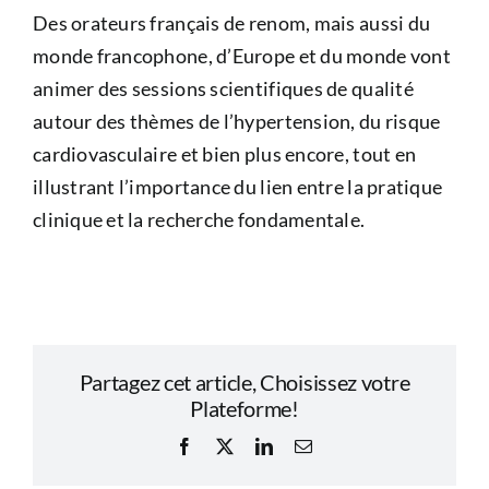
Des orateurs français de renom, mais aussi du
monde francophone, d’Europe et du monde vont
animer des sessions scientifiques de qualité
autour des thèmes de l’hypertension, du risque
cardiovasculaire et bien plus encore, tout en
illustrant l’importance du lien entre la pratique
clinique et la recherche fondamentale.
Partagez cet article, Choisissez votre
Plateforme!
Facebook
X
LinkedIn
Email