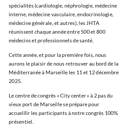
spécialités (cardiologie, néphrologie, médecine
interne, médecine vasculaire, endocrinologie,
médecine générale, et autres), les JHTA
réunissent chaque année entre 500 et 800
médecins et professionnels de santé.
Cette année, et pour la première fois, nous
aurons le plaisir de nous retrouver au bord de la
Méditerranée à Marseille les 11 et 12 décembre
2025.
Le centre de congrès « City center » à 2 pas du
vieux port de Marseille se prépare pour
accueillir les participants à notre congrès 100%
présentiel.