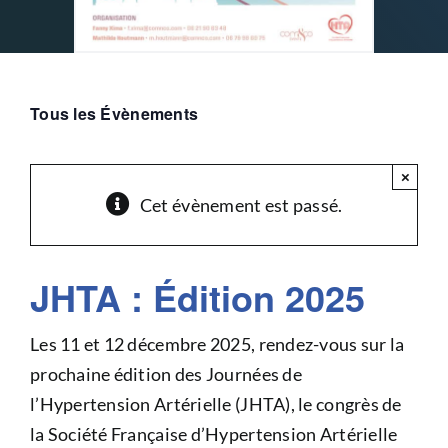
Tous les Évènements
×
Cet évènement est passé.
JHTA : Édition 2025
Les 11 et 12 décembre 2025, rendez-vous sur la
prochaine édition des Journées de
l’Hypertension Artérielle (JHTA), le congrès de
la Société Française d’Hypertension Artérielle