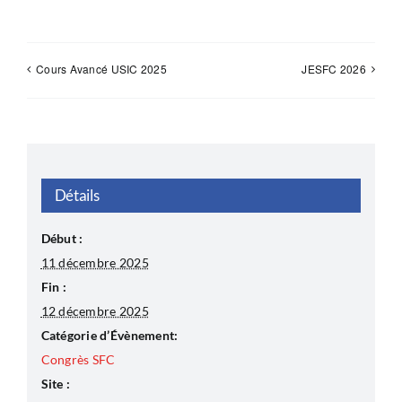
Cours Avancé USIC 2025
JESFC 2026
Détails
Début :
11 décembre 2025
Fin :
12 décembre 2025
Catégorie d’Évènement:
Congrès SFC
Site :