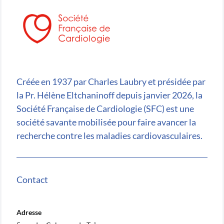
Créée en 1937 par Charles Laubry et présidée par
la Pr. Hélène Eltchaninoff depuis janvier 2026, la
Société Française de Cardiologie (SFC) est une
société savante mobilisée pour faire avancer la
recherche contre les maladies cardiovasculaires.
Contact
Adresse