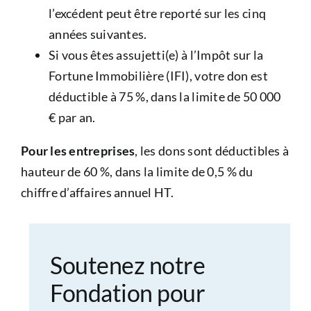
l’excédent peut être reporté sur les cinq
années suivantes.
Si vous êtes assujetti(e) à l’Impôt sur la
Fortune Immobilière (IFI), votre don est
déductible à 75 %, dans la limite de 50 000
€ par an.
Pour les entreprises
, les dons sont déductibles à
hauteur de 60 %, dans la limite de 0,5 % du
chiffre d’affaires annuel HT.
Soutenez notre
Fondation pour