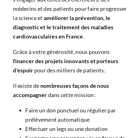
médecins et des patients pour faire progresser
la science et
améliorer la prévention, le
diagnostic et le traitement des maladies
cardiovasculaires en France
.
Grâce à votre générosité, nous pouvons
financer des projets innovants et porteurs
d’espoir
pour des milliers de patients.
Il existe de
nombreuses façons de nous
accompagner
dans cette mission :
Faire un don ponctuel ou régulier par
prélèvement automatique
Effectuer un legs ou une donation