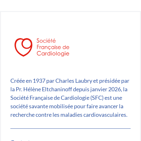
Créée en 1937 par Charles Laubry et présidée par
la Pr. Hélène Eltchaninoff depuis janvier 2026, la
Société Française de Cardiologie (SFC) est une
société savante mobilisée pour faire avancer la
recherche contre les maladies cardiovasculaires.