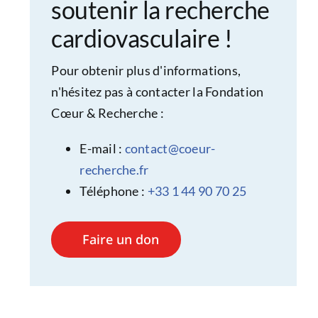
soutenir la recherche
cardiovasculaire !
Pour obtenir plus d'informations,
n'hésitez pas à contacter la Fondation
Cœur & Recherche :
E-mail :
contact@coeur-
recherche.fr
Téléphone :
+33 1 44 90 70 25
Faire un don