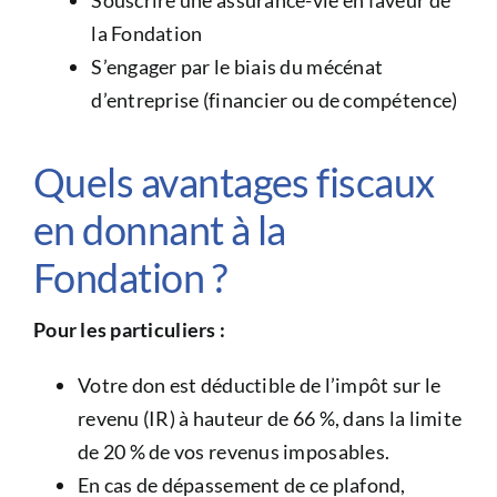
Souscrire une assurance-vie en faveur de
la Fondation
S’engager par le biais du mécénat
d’entreprise (financier ou de compétence)
Quels avantages fiscaux
en donnant à la
Fondation ?
Pour les particuliers :
Votre don est déductible de l’impôt sur le
revenu (IR) à hauteur de 66 %, dans la limite
de 20 % de vos revenus imposables.
En cas de dépassement de ce plafond,