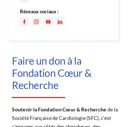
Réseaux sociaux :
Faire un don à la
Fondation Cœur &
Recherche
Soutenir la Fondation Cœur & Recherche
de la
Société Française de Cardiologie (SFC), c’est
s’engager aux côtés des chercheurs, des