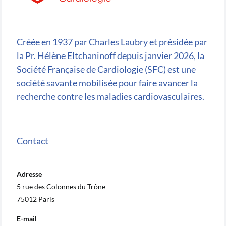
Créée en 1937 par Charles Laubry et présidée par
la Pr. Hélène Eltchaninoff depuis janvier 2026, la
Société Française de Cardiologie (SFC) est une
société savante mobilisée pour faire avancer la
recherche contre les maladies cardiovasculaires.
Contact
Adresse
5 rue des Colonnes du Trône
75012 Paris
E-mail