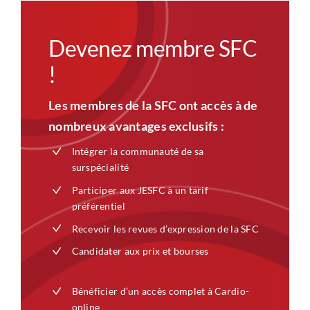
Devenez membre SFC
!
Les membres de la SFC ont accès à de
nombreux avantages exclusifs :
Intégrer la communauté de sa
surspécialité
Participer aux JESFC à un tarif
préférentiel
Recevoir les revues d’expression de la SFC
Candidater aux prix et bourses
Bénéficier d’un accès complet à Cardio-
online