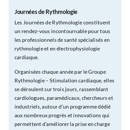
Journées de Rythmologie
Les Journées de Rythmologie constituent
un rendez-vous incontournable pour tous
les professionnels de santé spécialisés en
rythmologie et en électrophysiologie
cardiaque.
Organisées chaque année par le Groupe
Rythmologie – Stimulation cardiaque, elles
se déroulent sur trois jours, rassemblant
cardiologues, paramédicaux, chercheurs et
industriels, autour d’un programme dédié
aux nombreux progrès et innovations qui
permettent d’améliorer la prise en charge