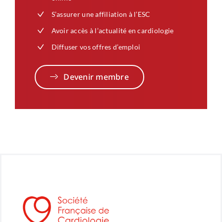
S’assurer une affiliation à l’ESC
Avoir accès à l’actualité en cardiologie
Diffuser vos offres d’emploi
Devenir membre