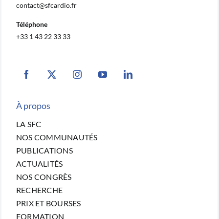
contact@sfcardio.fr
Téléphone
+33 1 43 22 33 33
À propos
LA SFC
NOS COMMUNAUTÉS
PUBLICATIONS
ACTUALITÉS
NOS CONGRÈS
RECHERCHE
PRIX ET BOURSES
FORMATION