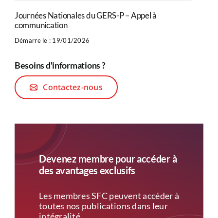
Journées Nationales du GERS-P – Appel à
communication
Démarre le : 19/01/2026
Besoins d'informations ?
Contactez-nous
Devenez membre pour accéder à
des avantages exclusifs
Les membres SFC peuvent accéder à
toutes nos publications dans leur
intégralité.