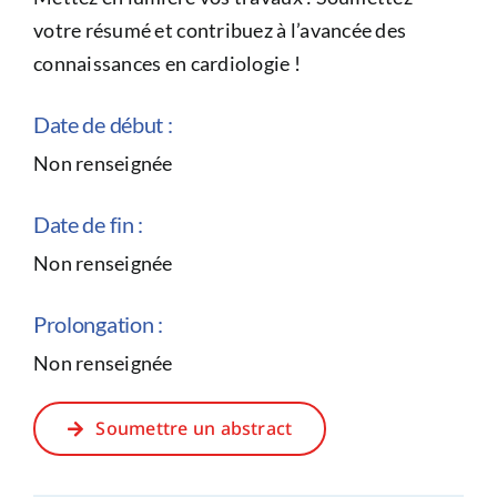
votre résumé et contribuez à l’avancée des
connaissances en cardiologie !
Date de début :
Non renseignée
Date de fin :
Non renseignée
Prolongation :
Non renseignée
Soumettre un abstract