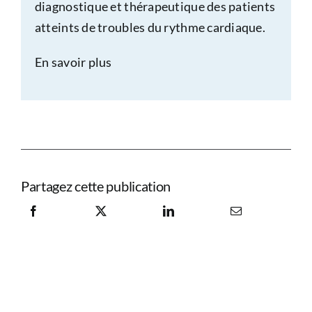
diagnostique et thérapeutique des patients
atteints de troubles du rythme cardiaque.
En savoir plus
Partagez cette publication