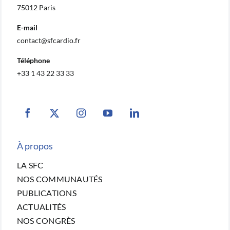
75012 Paris
E-mail
contact@sfcardio.fr
Téléphone
+33 1 43 22 33 33
À propos
LA SFC
NOS COMMUNAUTÉS
PUBLICATIONS
ACTUALITÉS
NOS CONGRÈS