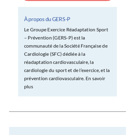
À propos du GERS-P
Le Groupe Exercice Réadaptation Sport
– Prévention (GERS-P) est la
communauté de la Société Française de
Cardiologie (SFC) dédiée à la
réadaptation cardiovasculaire, la
cardiologie du sport et de l’exercice, et la
prévention cardiovasculaire.
En savoir
plus