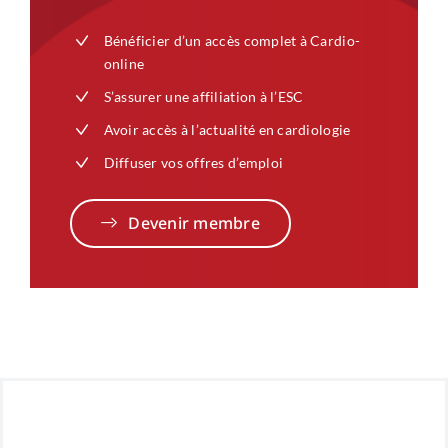
Bénéficier d’un accès complet à Cardio-
online
S’assurer une affiliation à l’ESC
Avoir accès à l’actualité en cardiologie
Diffuser vos offres d’emploi
Devenir membre