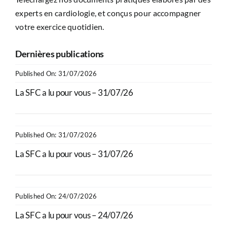
experts en cardiologie, et conçus pour accompagner
votre exercice quotidien.
Dernières publications
Published On: 31/07/2026
La SFC a lu pour vous – 31/07/26
Published On: 31/07/2026
La SFC a lu pour vous – 31/07/26
Published On: 24/07/2026
La SFC a lu pour vous – 24/07/26