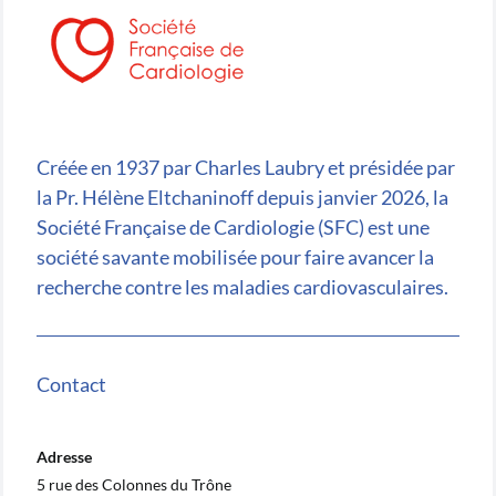
Créée en 1937 par Charles Laubry et présidée par
la Pr. Hélène Eltchaninoff depuis janvier 2026, la
Société Française de Cardiologie (SFC) est une
société savante mobilisée pour faire avancer la
recherche contre les maladies cardiovasculaires.
Contact
Adresse
5 rue des Colonnes du Trône