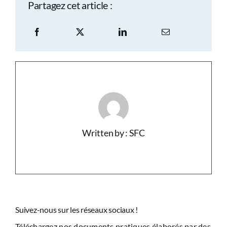
Partagez cet article :
Written by : SFC
Suivez-nous sur les réseaux sociaux !
Téléchargez nos documents pratiques élaborés par des