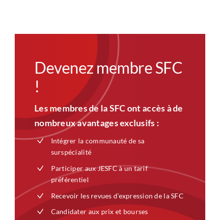
Devenez membre SFC
!
Les membres de la SFC ont accès à de
nombreux avantages exclusifs :
Intégrer la communauté de sa
surspécialité
Participer aux JESFC à un tarif
préférentiel
Recevoir les revues d’expression de la SFC
Candidater aux prix et bourses