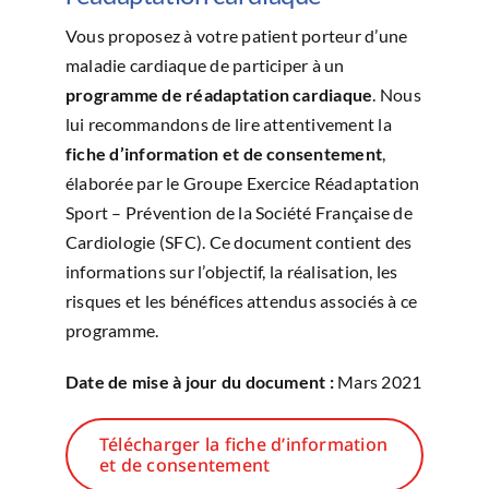
Vous proposez à votre patient porteur d’une
maladie cardiaque de participer à un
programme de réadaptation cardiaque
. Nous
lui recommandons de lire attentivement la
fiche d’information et de consentement
,
élaborée par le Groupe Exercice Réadaptation
Sport – Prévention de la Société Française de
Cardiologie (SFC). Ce document contient des
informations sur l’objectif, la réalisation, les
risques et les bénéfices attendus associés à ce
programme.
Date de mise à jour du document :
Mars 2021
Télécharger la fiche d’information
et de consentement