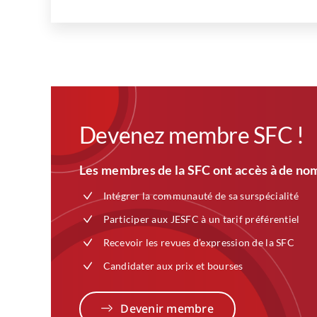
Devenez membre SFC !
Les membres de la SFC ont accès à de nom
Intégrer la communauté de sa surspécialité
Participer aux JESFC à un tarif préférentiel
Recevoir les revues d’expression de la SFC
Candidater aux prix et bourses
Devenir membre