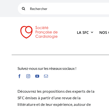
Passer
Rechercher:
au
contenu
LA SFC
NOS
Suivez-nous sur les réseaux sociaux !
Découvrez les propositions des experts de la
SFC émises à partir d’une revue de la
littérature et de leur expérience, autour de