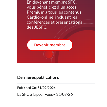
En devenant membre SFC,
vous bénéficiez d’un accès
Premium à tous les contenus
Cardio-online, incluant les
conférences et présentations
des JESFC.
Devenir membre
Dernières publications
Published On: 31/07/2026
La SFC a lu pour vous – 31/07/26