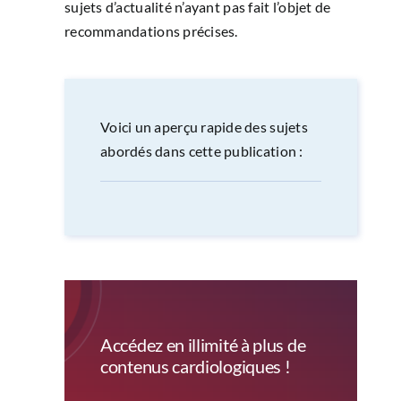
sujets d’actualité n’ayant pas fait l’objet de
recommandations précises.
Voici un aperçu rapide des sujets
abordés dans cette publication :
Accédez en illimité à plus de
contenus cardiologiques !