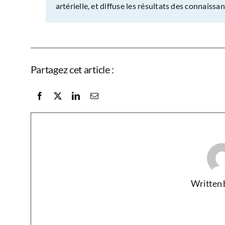
artérielle, et diffuse les résultats des connaissa
Partagez cet article :
Written 