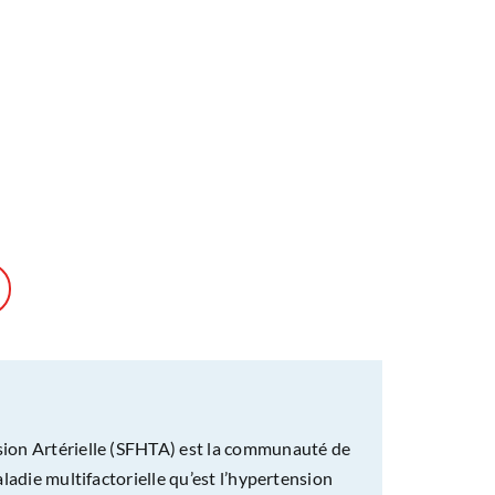
sion Artérielle (SFHTA) est la communauté de
aladie multifactorielle qu’est l’hypertension