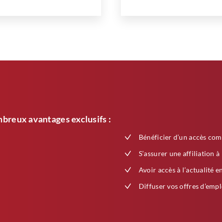
breux avantages exclusifs :
Bénéficier d’un accès com
S’assurer une affiliation à
Avoir accès à l’actualité e
Diffuser vos offres d’empl