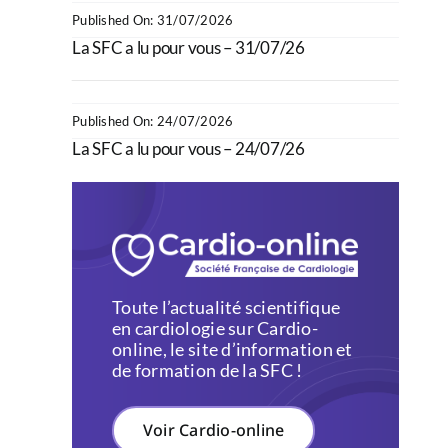
Published On: 31/07/2026
La SFC a lu pour vous – 31/07/26
Published On: 24/07/2026
La SFC a lu pour vous – 24/07/26
Toute l’actualité scientifique
en cardiologie sur Cardio-
online, le site d’information et
de formation de la SFC !
Voir Cardio-online