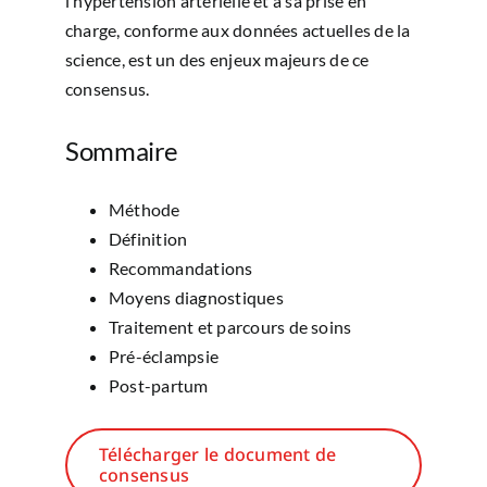
l’hypertension artérielle et à sa prise en
charge, conforme aux données actuelles de la
science, est un des enjeux majeurs de ce
consensus.
Sommaire
Méthode
Définition
Recommandations
Moyens diagnostiques
Traitement et parcours de soins
Pré-éclampsie
Post-partum
Télécharger le document de
consensus