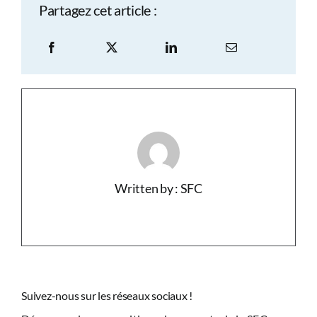
Partagez cet article :
Written by : SFC
Suivez-nous sur les réseaux sociaux !