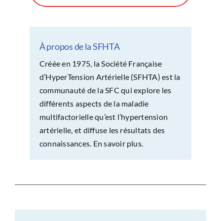
À propos de la SFHTA
Créée en 1975, la Société Française
d’HyperTension Artérielle (SFHTA) est la
communauté de la SFC qui explore les
différents aspects de la maladie
multifactorielle qu’est l’hypertension
artérielle, et diffuse les résultats des
connaissances.
En savoir plus.