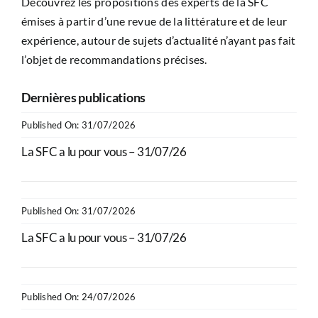
Découvrez les propositions des experts de la SFC
émises à partir d’une revue de la littérature et de leur
expérience, autour de sujets d’actualité n’ayant pas fait
l’objet de recommandations précises.
Dernières publications
Published On: 31/07/2026
La SFC a lu pour vous – 31/07/26
Published On: 31/07/2026
La SFC a lu pour vous – 31/07/26
Published On: 24/07/2026