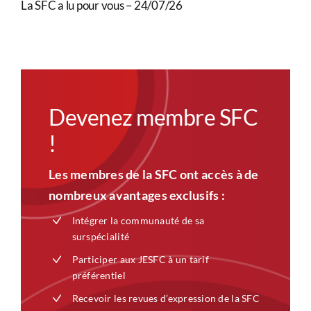
La SFC a lu pour vous – 24/07/26
Devenez membre SFC
!
Les membres de la SFC ont accès à de
nombreux avantages exclusifs :
Intégrer la communauté de sa
surspécialité
Participer aux JESFC à un tarif
préférentiel
Recevoir les revues d’expression de la SFC