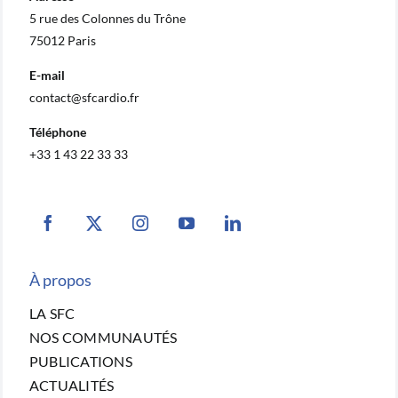
5 rue des Colonnes du Trône
75012 Paris
E-mail
contact@sfcardio.fr
Téléphone
+33 1 43 22 33 33
À propos
LA SFC
NOS COMMUNAUTÉS
PUBLICATIONS
ACTUALITÉS