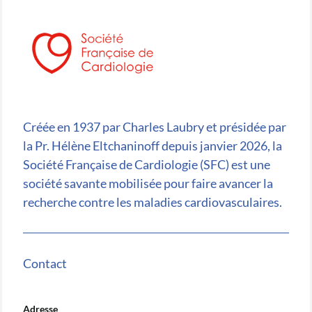
Créée en 1937 par Charles Laubry et présidée par
la Pr. Hélène Eltchaninoff depuis janvier 2026, la
Société Française de Cardiologie (SFC) est une
société savante mobilisée pour faire avancer la
recherche contre les maladies cardiovasculaires.
Contact
Adresse