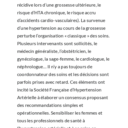
récidive lors d’une grossesse ultérieure, le
risque d’HTA chronique, le risque accru
d’accidents cardio-vasculaires). La survenue
d’une hypertension au cours de la grossesse
perturbe l’organisation « classique » des soins.
Plusieurs intervenants sont sollicités, le
médecin généraliste, l’obstétricien, le
gynécologue, la sage-femme, le cardiologue, le
néphrologue… Il n’y a pas toujours de
coordonnateur des soins et les décisions sont
parfois prises avec retard. Ces éléments ont
incité la Société Française d’Hypertension
Artérielle à élaborer un consensus proposant
des recommandations simples et
opérationnelles. Sensibiliser les femmes et
tous les professionnels de santé à