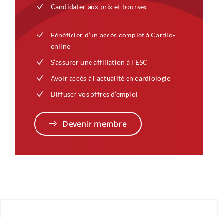
Candidater aux prix et bourses
Bénéficier d’un accès complet à Cardio-
online
S’assurer une affiliation à l’ESC
Avoir accès à l’actualité en cardiologie
Diffuser vos offres d’emploi
Devenir membre