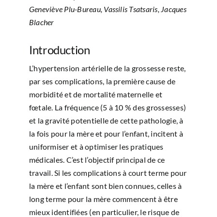
Geneviève Plu-Bureau, Vassilis Tsatsaris, Jacques
Blacher
Introduction
L’hypertension artérielle de la grossesse reste,
par ses complications, la première cause de
morbidité et de mortalité maternelle et
fœtale. La fréquence (5 à 10 % des grossesses)
et la gravité potentielle de cette pathologie, à
la fois pour la mère et pour l’enfant, incitent à
uniformiser et à optimiser les pratiques
médicales. C’est l’objectif principal de ce
travail. Si les complications à court terme pour
la mère et l’enfant sont bien connues, celles à
long terme pour la mère commencent à être
mieux identifiées (en particulier, le risque de