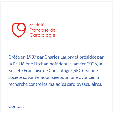
Créée en 1937 par Charles Laubry et présidée par
la Pr. Hélène Eltchaninoff depuis janvier 2026, la
Société Française de Cardiologie (SFC) est une
société savante mobilisée pour faire avancer la
recherche contre les maladies cardiovasculaires.
Contact