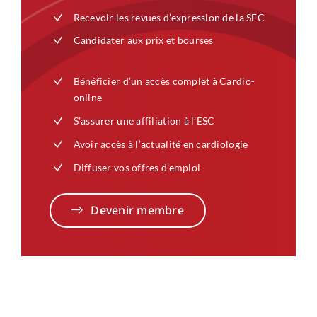
Recevoir les revues d’expression de la SFC
Candidater aux prix et bourses
Bénéficier d’un accès complet à Cardio-
online
S’assurer une affiliation à l’ESC
Avoir accès à l’actualité en cardiologie
Diffuser vos offres d’emploi
Devenir membre