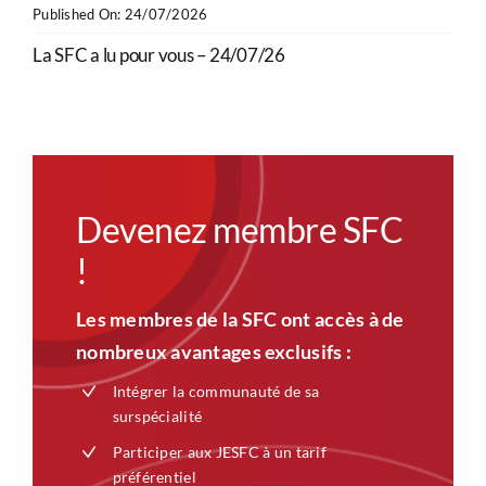
Published On: 24/07/2026
La SFC a lu pour vous – 24/07/26
Devenez membre SFC
!
Les membres de la SFC ont accès à de
nombreux avantages exclusifs :
Intégrer la communauté de sa
surspécialité
Participer aux JESFC à un tarif
préférentiel