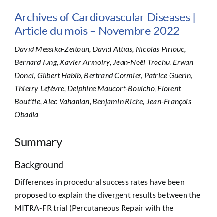
Archives of Cardiovascular Diseases |
Article du mois – Novembre 2022
David Messika-Zeitoun, David Attias, Nicolas Piriouc,
Bernard Iung, Xavier Armoiry, Jean-Noël Trochu, Erwan
Donal, Gilbert Habib, Bertrand Cormier, Patrice Guerin,
Thierry Lefèvre, Delphine Maucort-Boulcho, Florent
Boutitie, Alec Vahanian, Benjamin Riche, Jean-François
Obadia
Summary
Background
Differences in procedural success rates have been
proposed to explain the divergent results between the
MITRA-FR trial (Percutaneous Repair with the