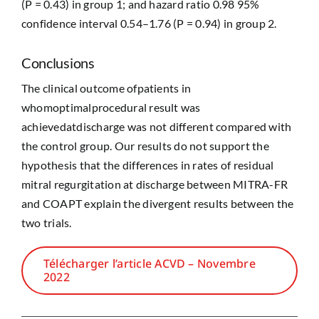
(P = 0.43) in group 1; and hazard ratio 0.98 95%
confidence interval 0.54–1.76 (P = 0.94) in group 2.
Conclusions
The clinical outcome ofpatients in
whomoptimalprocedural result was
achievedatdischarge was not different compared with
the control group. Our results do not support the
hypothesis that the differences in rates of residual
mitral regurgitation at discharge between MITRA-FR
and COAPT explain the divergent results between the
two trials.
Télécharger l’article ACVD – Novembre
2022