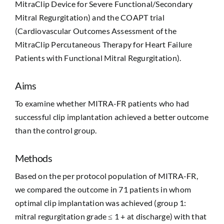
MitraClip Device for Severe Functional/Secondary
Mitral Regurgitation) and the COAPT trial
(Cardiovascular Outcomes Assessment of the
MitraClip Percutaneous Therapy for Heart Failure
Patients with Functional Mitral Regurgitation).
Aims
To examine whether MITRA-FR patients who had
successful clip implantation achieved a better outcome
than the control group.
Methods
Based on the per protocol population of MITRA-FR,
we compared the outcome in 71 patients in whom
optimal clip implantation was achieved (group 1:
mitral regurgitation grade ≤ 1 + at discharge) with that