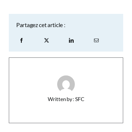
Partagez cet article :
Written by : SFC