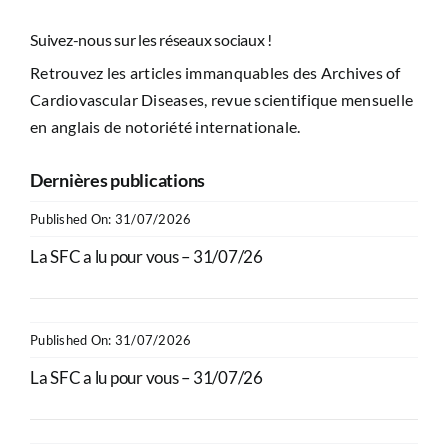
Suivez-nous sur les réseaux sociaux !
Retrouvez les articles immanquables des Archives of
Cardiovascular Diseases, revue scientifique mensuelle
en anglais de notoriété internationale.
Dernières publications
Published On: 31/07/2026
La SFC a lu pour vous – 31/07/26
Published On: 31/07/2026
La SFC a lu pour vous – 31/07/26