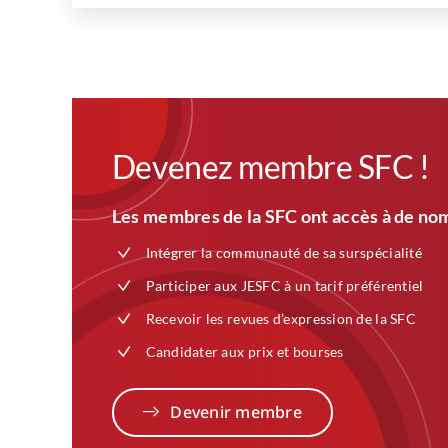
Devenez membre SFC !
Les membres de la SFC ont accès à de nom
Intégrer la communauté de sa surspécialité
Participer aux JESFC à un tarif préférentiel
Recevoir les revues d’expression de la SFC
Candidater aux prix et bourses
Devenir membre