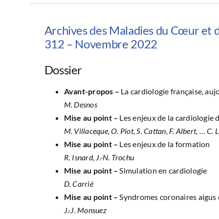
Archives des Maladies du Cœur et 
312 – Novembre 2022
Dossier
Avant-propos –
La cardiologie française, au
M. Desnos
Mise au point –
Les enjeux de la cardiologie 
M. Villaceque, O. Piot, S. Cattan, F. Albert, … C. 
Mise au point –
Les enjeux de la formation
R. Isnard, J.-N. Trochu
Mise au point –
Simulation en cardiologie
D. Carrié
Mise au point –
Syndromes coronaires aigus 
J.-J. Monsuez