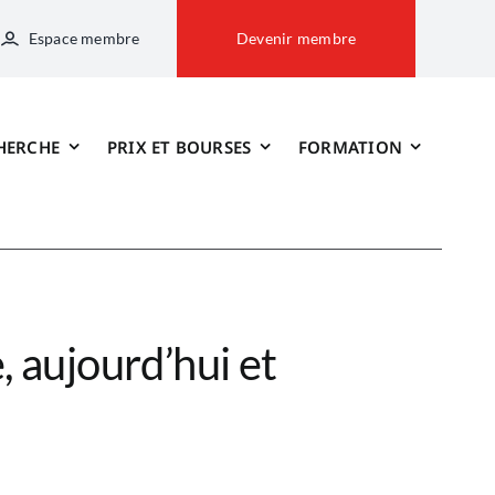
Espace membre
Devenir membre
HERCHE
PRIX ET BOURSES
FORMATION
, aujourd’hui et