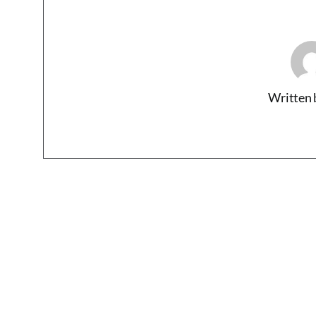
Written 