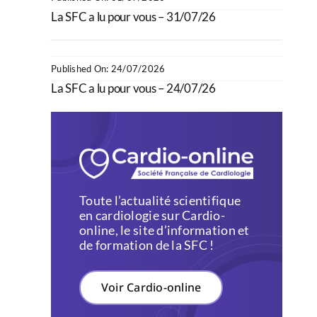
La SFC a lu pour vous – 31/07/26
Published On: 24/07/2026
La SFC a lu pour vous – 24/07/26
Toute l’actualité scientifique
en cardiologie sur Cardio-
online, le site d’information et
de formation de la SFC !
Voir Cardio-online