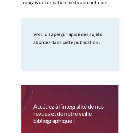
français de formation médicale continue.
Voici un aperçu rapide des sujets
abordés dans cette publication :
Accédez à l’intégralité de nos
revues et de notre veille
bibliographique !