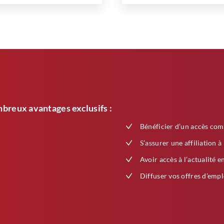
breux avantages exclusifs :
Bénéficier d’un accès com
S’assurer une affiliation à
Avoir accès à l’actualité e
Diffuser vos offres d’empl