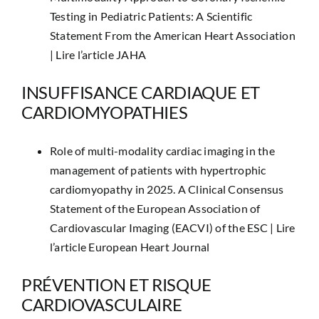
Testing in Pediatric Patients: A Scientific
Statement From the American Heart Association
|
Lire l’article JAHA
INSUFFISANCE CARDIAQUE ET
CARDIOMYOPATHIES
Role of multi-modality cardiac imaging in the
management of patients with hypertrophic
cardiomyopathy in 2025. A Clinical Consensus
Statement of the European Association of
Cardiovascular Imaging (EACVI) of the ESC |
Lire
l’article European Heart Journal
PRÉVENTION ET RISQUE
CARDIOVASCULAIRE