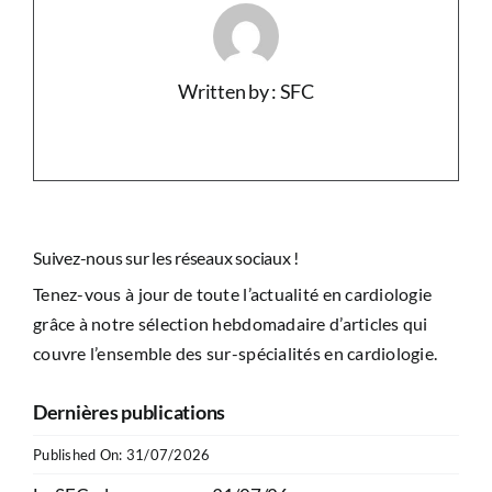
Written by : SFC
Suivez-nous sur les réseaux sociaux !
Tenez-vous à jour de toute l’actualité en cardiologie
grâce à notre sélection hebdomadaire d’articles qui
couvre l’ensemble des sur-spécialités en cardiologie.
Dernières publications
Published On: 31/07/2026