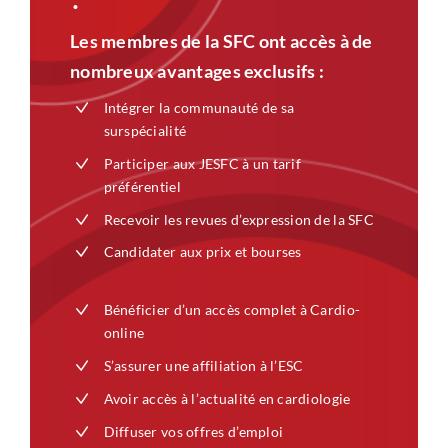
Les membres de la SFC ont accès à de
nombreux avantages exclusifs :
Intégrer la communauté de sa
surspécialité
Participer aux JESFC à un tarif
préférentiel
Recevoir les revues d’expression de la SFC
Candidater aux prix et bourses
Bénéficier d’un accès complet à Cardio-
online
S’assurer une affiliation à l’ESC
Avoir accès à l’actualité en cardiologie
Diffuser vos offres d’emploi