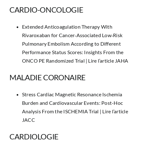
CARDIO-ONCOLOGIE
Extended Anticoagulation Therapy With
Rivaroxaban for Cancer‐Associated Low‐Risk
Pulmonary Embolism According to Different
Performance Status Scores: Insights From the
ONCO PE Randomized Trial |
Lire l’article JAHA
MALADIE CORONAIRE
Stress Cardiac Magnetic Resonance Ischemia
Burden and Cardiovascular Events: Post-Hoc
Analysis From the ISCHEMIA Trial |
Lire l’article
JACC
CARDIOLOGIE