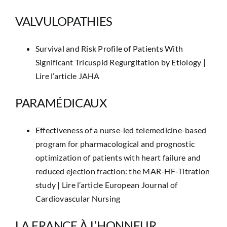
VALVULOPATHIES
Survival and Risk Profile of Patients With
Significant Tricuspid Regurgitation by Etiology |
Lire l’article JAHA
PARAMÉDICAUX
Effectiveness of a nurse-led telemedicine-based
program for pharmacological and prognostic
optimization of patients with heart failure and
reduced ejection fraction: the MAR-HF-Titration
study |
Lire l’article European Journal of
Cardiovascular Nursing
LA FRANCE À L’HONNEUR