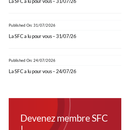
La SFC a lu pour vous – 31/07/26
Published On: 31/07/2026
La SFC a lu pour vous – 31/07/26
Published On: 24/07/2026
La SFC a lu pour vous – 24/07/26
Devenez membre SFC
!