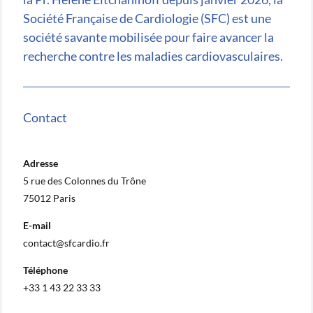
Société Française de Cardiologie (SFC) est une
société savante mobilisée pour faire avancer la
recherche contre les maladies cardiovasculaires.
Contact
Adresse
5 rue des Colonnes du Trône
75012 Paris
E-mail
contact@sfcardio.fr
Téléphone
+33 1 43 22 33 33