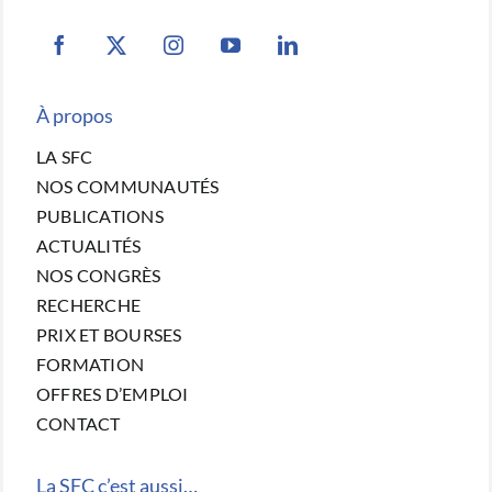
À propos
LA SFC
NOS COMMUNAUTÉS
PUBLICATIONS
ACTUALITÉS
NOS CONGRÈS
RECHERCHE
PRIX ET BOURSES
FORMATION
OFFRES D’EMPLOI
CONTACT
La SFC c’est aussi…