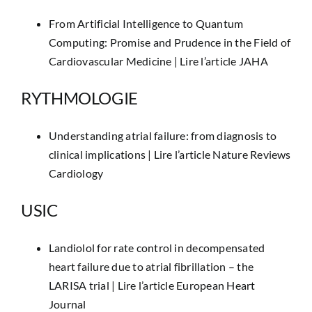
From Artificial Intelligence to Quantum
Computing: Promise and Prudence in the Field of
Cardiovascular Medicine |
Lire l’article JAHA
RYTHMOLOGIE
Understanding atrial failure: from diagnosis to
clinical implications |
Lire l’article Nature Reviews
Cardiology
USIC
Landiolol for rate control in decompensated
heart failure due to atrial fibrillation – the
LARISA trial |
Lire l’article European Heart
Journal