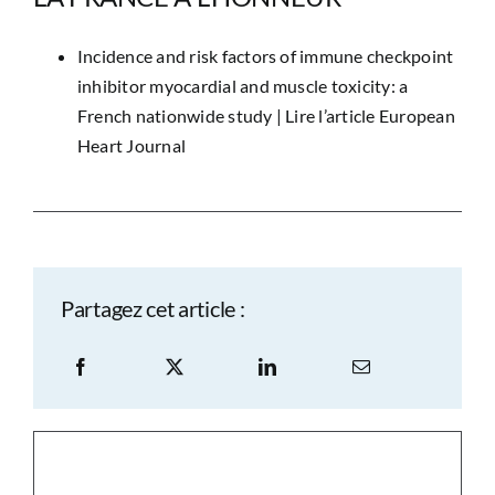
Incidence and risk factors of immune checkpoint
inhibitor myocardial and muscle toxicity: a
French nationwide study |
Lire l’article European
Heart Journal
Partagez cet article :