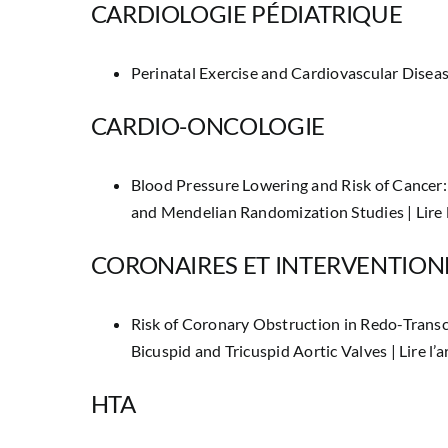
CARDIOLOGIE PÉDIATRIQUE
Perinatal Exercise and Cardiovascular Diseas
CARDIO-ONCOLOGIE
Blood Pressure Lowering and Risk of Cancer:
and Mendelian Randomization Studies |
Lire
CORONAIRES ET INTERVENTION
Risk of Coronary Obstruction in Redo-Trans
Bicuspid and Tricuspid Aortic Valves |
Lire l’
HTA