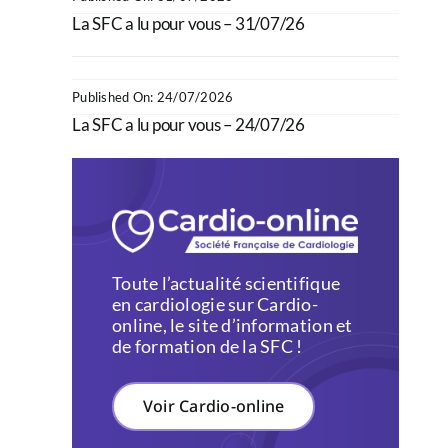
La SFC a lu pour vous – 31/07/26
Published On: 24/07/2026
La SFC a lu pour vous – 24/07/26
Toute l’actualité scientifique
en cardiologie sur Cardio-
online, le site d’information et
de formation de la SFC !
Voir Cardio-online