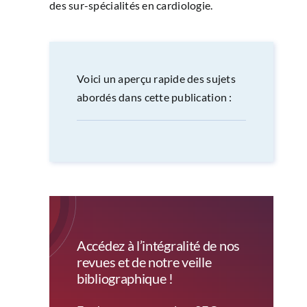
des sur-spécialités en cardiologie.
Voici un aperçu rapide des sujets
abordés dans cette publication :
Accédez à l’intégralité de nos
revues et de notre veille
bibliographique !