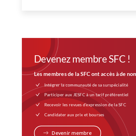
Devenez membre SFC !
Les membres de la SFC ont accès à de nom
Intégrer la communauté de sa surspécialité
Participer aux JESFC à un tarif préférentiel
Recevoir les revues d’expression de la SFC
Candidater aux prix et bourses
Devenir membre