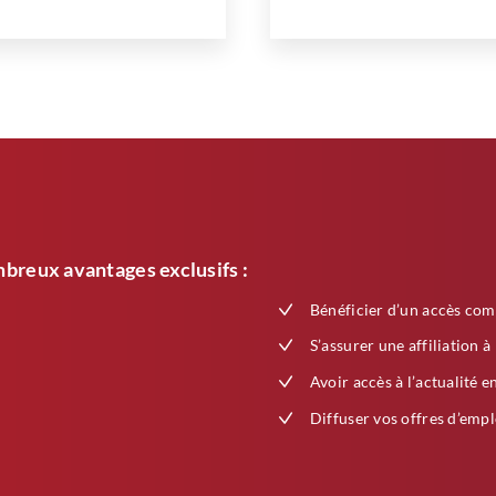
breux avantages exclusifs :
Bénéficier d’un accès com
S’assurer une affiliation à
Avoir accès à l’actualité e
Diffuser vos offres d’empl