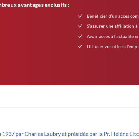
breux avantages exclusifs :
Bénéficier d’un accès com
S’assurer une affiliation à
Avoir accès à l’actualité e
Diffuser vos offres d’empl
 1937 par Charles Laubry et présidée par la Pr. Hélène Elt