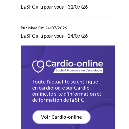
La SFC a lu pour vous – 31/07/26
Published On: 24/07/2026
La SFC a lu pour vous – 24/07/26
Toute l’actualité scientifique
en cardiologie sur Cardio-
online, le site d’information et
de formation de la SFC !
Voir Cardio-online