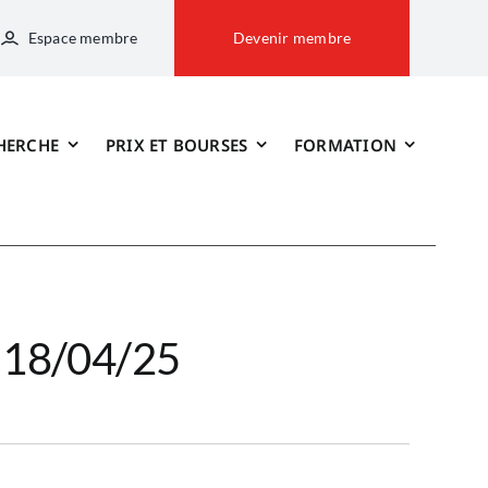
Espace membre
Devenir membre
HERCHE
PRIX ET BOURSES
FORMATION
– 18/04/25