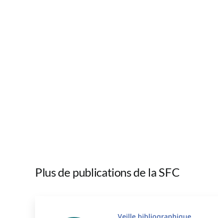
Plus de publications de la SFC
Veille bibliographique