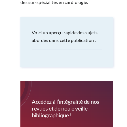
des sur-spécialités en cardiologie.
Voici un aperçu rapide des sujets
abordés dans cette publication :
Accédez à l’intégralité de nos
revues et de notre veille
bibliographique !