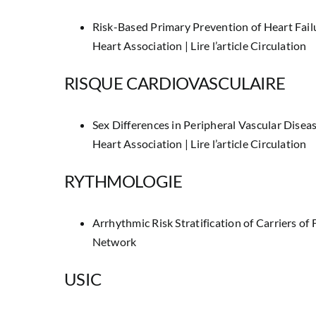
Risk-Based Primary Prevention of Heart Fail
Heart Association |
Lire l’article Circulation
RISQUE CARDIOVASCULAIRE
Sex Differences in Peripheral Vascular Disea
Heart Association |
Lire l’article Circulation
RYTHMOLOGIE
Arrhythmic Risk Stratification of Carriers of
Network
USIC