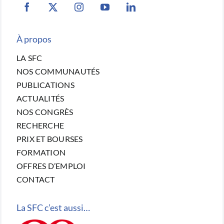
À propos
LA SFC
NOS COMMUNAUTÉS
PUBLICATIONS
ACTUALITÉS
NOS CONGRÈS
RECHERCHE
PRIX ET BOURSES
FORMATION
OFFRES D’EMPLOI
CONTACT
La SFC c’est aussi…