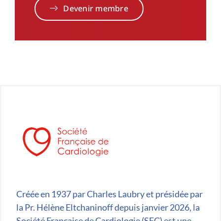
Devenir membre
Créée en 1937 par Charles Laubry et présidée par
la Pr. Hélène Eltchaninoff depuis janvier 2026, la
Société Française de Cardiologie (SFC) est une