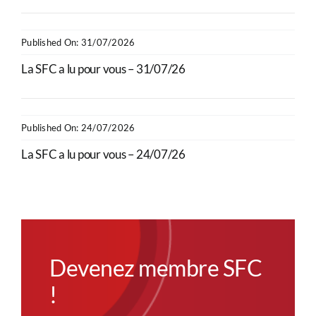
Published On: 31/07/2026
La SFC a lu pour vous – 31/07/26
Published On: 24/07/2026
La SFC a lu pour vous – 24/07/26
Devenez membre SFC
!