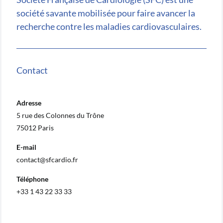
société savante mobilisée pour faire avancer la
recherche contre les maladies cardiovasculaires.
Contact
Adresse
5 rue des Colonnes du Trône
75012 Paris
E-mail
contact@sfcardio.fr
Téléphone
+33 1 43 22 33 33