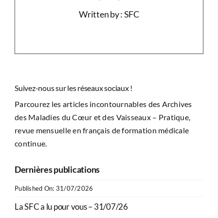
Written by : SFC
Suivez-nous sur les réseaux sociaux !
Parcourez les articles incontournables des Archives
des Maladies du Cœur et des Vaisseaux – Pratique,
revue mensuelle en français de formation médicale
continue.
Dernières publications
Published On: 31/07/2026
La SFC a lu pour vous – 31/07/26