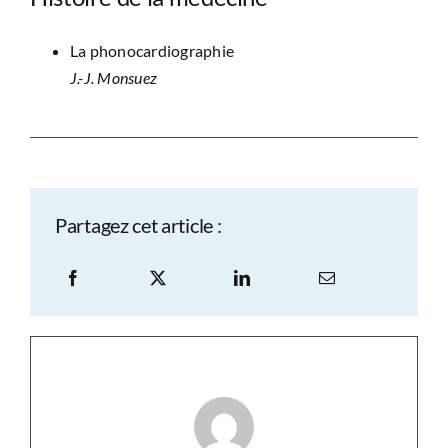
La phonocardiographie
J.-J. Monsuez
Partagez cet article :