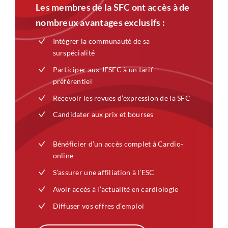
Les membres de la SFC ont accès à de
nombreux avantages exclusifs :
Intégrer la communauté de sa
surspécialité
Participer aux JESFC à un tarif
préférentiel
Recevoir les revues d’expression de la SFC
Candidater aux prix et bourses
Bénéficier d’un accès complet à Cardio-
online
S’assurer une affiliation à l’ESC
Avoir accès à l’actualité en cardiologie
Diffuser vos offres d’emploi