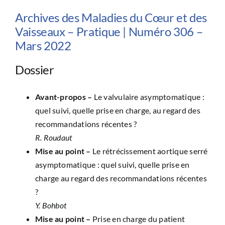
Archives des Maladies du Cœur et des
Vaisseaux – Pratique | Numéro 306 –
Mars 2022
Dossier
Avant-propos –
Le valvulaire asymptomatique :
quel suivi, quelle prise en charge, au regard des
recommandations récentes ?
R. Roudaut
Mise au point –
Le rétrécissement aortique serré
asymptomatique : quel suivi, quelle prise en
charge au regard des recommandations récentes
?
Y. Bohbot
Mise au point –
Prise en charge du patient