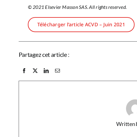
© 2021 Elsevier Masson SAS. All rights reserved.
Télécharger l’article ACVD – Juin 2021
Partagez cet article :
Written 