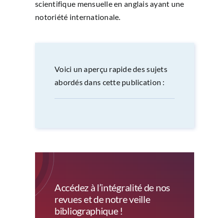
scientifique mensuelle en anglais ayant une
notoriété internationale.
Voici un aperçu rapide des sujets
abordés dans cette publication :
Accédez à l’intégralité de nos
revues et de notre veille
bibliographique !