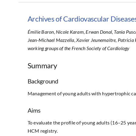
Archives of Cardiovascular Diseases
Émilie Baron, Nicole Karam, Erwan Donal, Tania Pusc
Jean-Michael Mazzella, Xavier Jeunemaitre, Patricia
working groups of the French Society of Cardiology
Summary
Background
Management of young adults with hypertrophic ca
Aims
To evaluate the profile of young adults (16–25 ye
HCM registry.