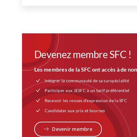
Devenez membre SFC !
Les membres de la SFC ont accès à de nom
Intégrer la communauté de sa surspécialité
Participer aux JESFC à un tarif préférentiel
Recevoir les revues d’expression de la SFC
Candidater aux prix et bourses
Devenir membre