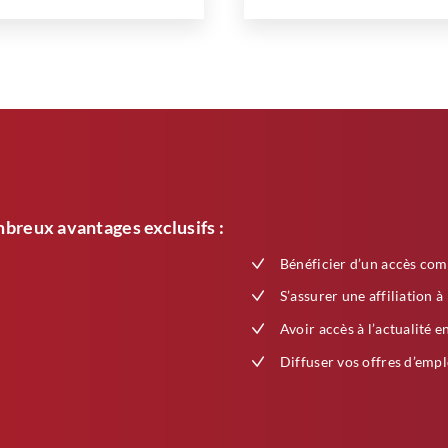
breux avantages exclusifs :
Bénéficier d’un accès com
S’assurer une affiliation à
Avoir accès à l’actualité e
Diffuser vos offres d’empl