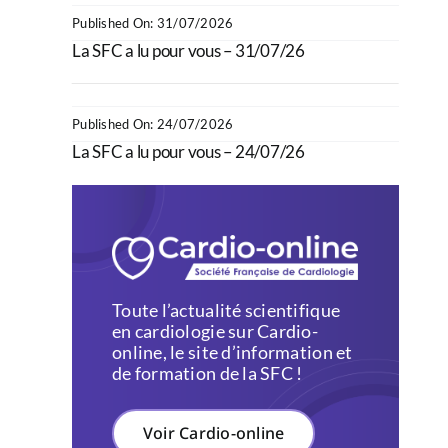
Published On: 31/07/2026
La SFC a lu pour vous – 31/07/26
Published On: 24/07/2026
La SFC a lu pour vous – 24/07/26
Toute l’actualité scientifique
en cardiologie sur Cardio-
online, le site d’information et
de formation de la SFC !
Voir Cardio-online