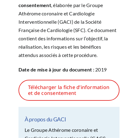
consentement
, élaborée par le Groupe
Athérome coronaire et Cardiologie
Interventionnelle (GACI) de la Société
Française de Cardiologie (SFC). Ce document
contient des informations sur l’objectif, la
réalisation, les risques et les bénéfices
attendus associés à cette procédure.
Date de mise à jour du document :
2019
Télécharger la fiche d’information
et de consentement
À propos du GACI
Le Groupe Athérome coronaire et