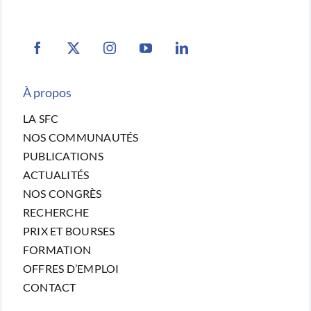
À propos
LA SFC
NOS COMMUNAUTÉS
PUBLICATIONS
ACTUALITÉS
NOS CONGRÈS
RECHERCHE
PRIX ET BOURSES
FORMATION
OFFRES D’EMPLOI
CONTACT