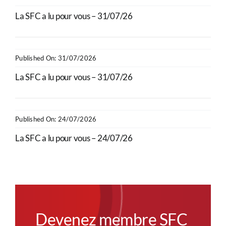
La SFC a lu pour vous – 31/07/26
Published On: 31/07/2026
La SFC a lu pour vous – 31/07/26
Published On: 24/07/2026
La SFC a lu pour vous – 24/07/26
Devenez membre SFC