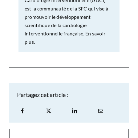
Cardiologie Interventionnelle (GACI)
est la communauté de la SFC qui vise à
promouvoir le développement
scientifique de la cardiologie
interventionnelle française.
En savoir
plus.
Partagez cet article :