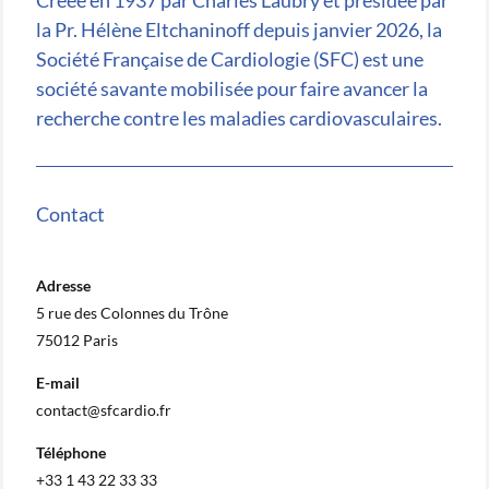
la Pr. Hélène Eltchaninoff depuis janvier 2026, la
Société Française de Cardiologie (SFC) est une
société savante mobilisée pour faire avancer la
recherche contre les maladies cardiovasculaires.
Contact
Adresse
5 rue des Colonnes du Trône
75012 Paris
E-mail
contact@sfcardio.fr
Téléphone
+33 1 43 22 33 33