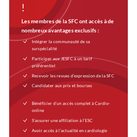
!
Les membres de la SFC ont accès à de
nombreux avantages exclusifs :
Intégrer la communauté de sa
surspécialité
Participer aux JESFC à un tarif
préférentiel
Recevoir les revues d’expression de la SFC
Candidater aux prix et bourses
Bénéficier d’un accès complet à Cardio-
online
S’assurer une affiliation à l’ESC
Avoir accès à l’actualité en cardiologie