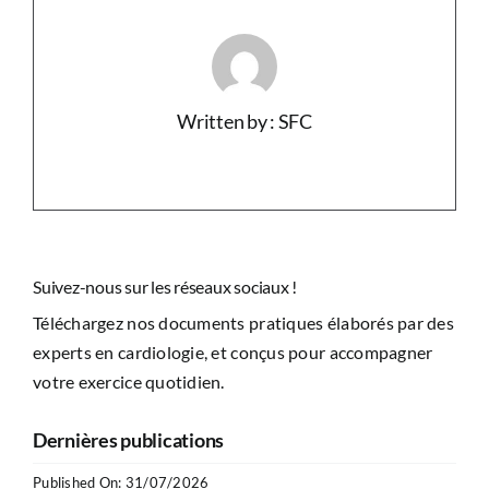
Written by : SFC
Suivez-nous sur les réseaux sociaux !
Téléchargez nos documents pratiques élaborés par des
experts en cardiologie, et conçus pour accompagner
votre exercice quotidien.
Dernières publications
Published On: 31/07/2026