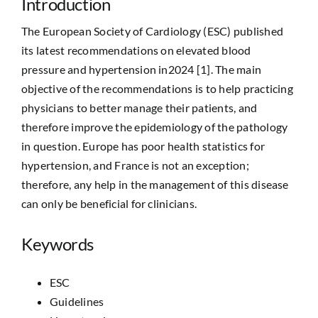
Introduction
The European Society of Cardiology (ESC) published
its latest recommendations on elevated blood
pressure and hypertension in2024 [1]. The main
objective of the recommendations is to help practicing
physicians to better manage their patients, and
therefore improve the epidemiology of the pathology
in question. Europe has poor health statistics for
hypertension, and France is not an exception;
therefore, any help in the management of this disease
can only be beneficial for clinicians.
Keywords
ESC
Guidelines