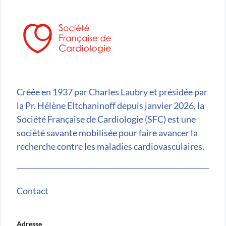
Créée en 1937 par Charles Laubry et présidée par
la Pr. Hélène Eltchaninoff depuis janvier 2026, la
Société Française de Cardiologie (SFC) est une
société savante mobilisée pour faire avancer la
recherche contre les maladies cardiovasculaires.
Contact
Adresse