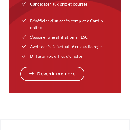
Candidater aux prix et bourses
Bénéficier d’un accès complet à Cardio-
online
S’assurer une affiliation à l’ESC
Avoir accès à l’actualité en cardiologie
Diffuser vos offres d’emploi
Devenir membre