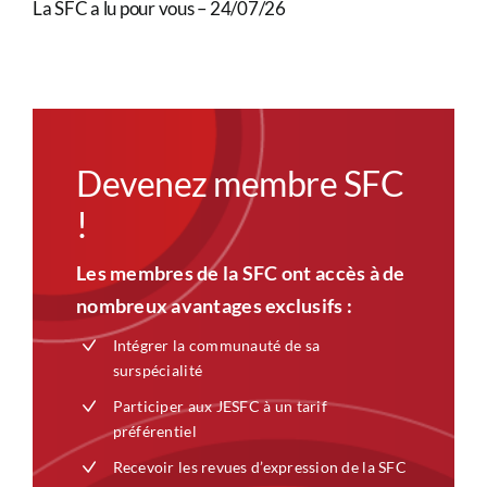
La SFC a lu pour vous – 24/07/26
Devenez membre SFC
!
Les membres de la SFC ont accès à de
nombreux avantages exclusifs :
Intégrer la communauté de sa
surspécialité
Participer aux JESFC à un tarif
préférentiel
Recevoir les revues d’expression de la SFC