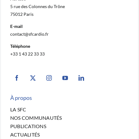
5 rue des Colonnes du Trône
75012 Paris
E-mail
contact@sfcardio.fr
Téléphone
+33 1 43 22 33 33
À propos
LA SFC
NOS COMMUNAUTÉS
PUBLICATIONS
ACTUALITÉS