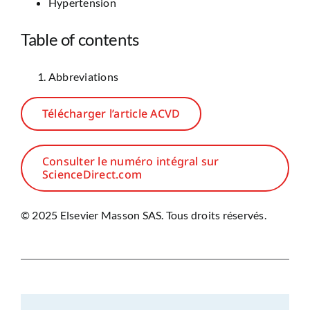
Hypertension
Table of contents
Abbreviations
Télécharger l’article ACVD
Consulter le numéro intégral sur
ScienceDirect.com
© 2025 Elsevier Masson SAS. Tous droits réservés.