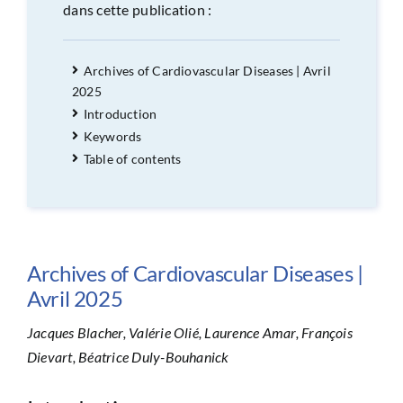
dans cette publication :
Archives of Cardiovascular Diseases | Avril
2025
Introduction
Keywords
Table of contents
Archives of Cardiovascular Diseases |
Avril 2025
Jacques Blacher, Valérie Olié, Laurence Amar, François
Dievart, Béatrice Duly-Bouhanick