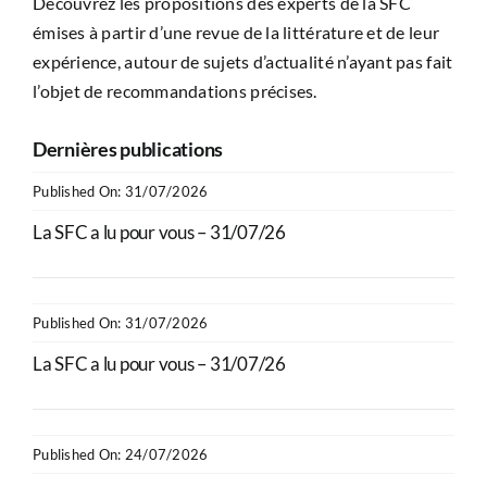
Découvrez les propositions des experts de la SFC
émises à partir d’une revue de la littérature et de leur
expérience, autour de sujets d’actualité n’ayant pas fait
l’objet de recommandations précises.
Dernières publications
Published On: 31/07/2026
La SFC a lu pour vous – 31/07/26
Published On: 31/07/2026
La SFC a lu pour vous – 31/07/26
Published On: 24/07/2026