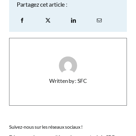
Partagez cet article :
Written by : SFC
Suivez-nous sur les réseaux sociaux !