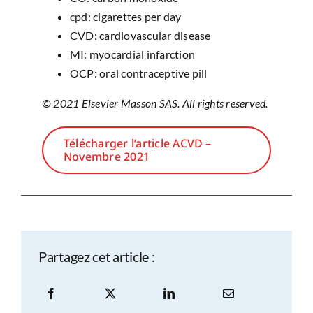
cpd: cigarettes per day
CVD: cardiovascular disease
MI: myocardial infarction
OCP: oral contraceptive pill
© 2021 Elsevier Masson SAS. All rights reserved.
Télécharger l’article ACVD –
Novembre 2021
Partagez cet article :