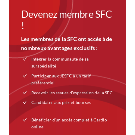
Devenez membre SFC
!
Les membres de la SFC ont accès à de
nombreux avantages exclusifs :
Intégrer la communauté de sa
surspécialité
Participer aux JESFC à un tarif
préférentiel
Recevoir les revues d’expression de la SFC
Candidater aux prix et bourses
Bénéficier d’un accès complet à Cardio-
online