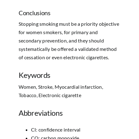
Conclusions
Stopping smoking must be a priority objective
for women smokers, for primary and
secondary prevention, and they should
systematically be offered a validated method
of cessation or even electronic cigarettes.
Keywords
Women, Stroke, Myocardial infarction,
Tobacco, Electronic cigarette
Abbreviations
CI: confidence interval
CO: carbon monoxide