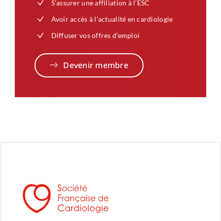
S’assurer une affiliation à l’ESC
Avoir accès à l’actualité en cardiologie
Diffuser vos offres d’emploi
Devenir membre