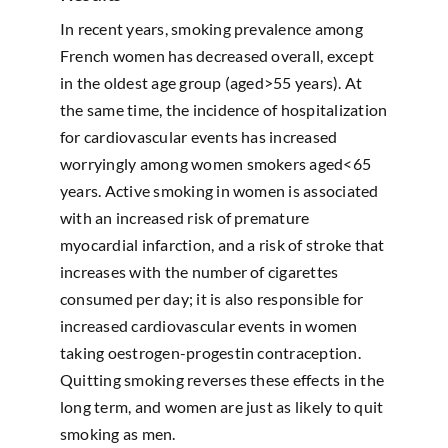
In recent years, smoking prevalence among
French women has decreased overall, except
in the oldest age group (aged>55 years). At
the same time, the incidence of hospitalization
for cardiovascular events has increased
worryingly among women smokers aged<65
years. Active smoking in women is associated
with an increased risk of premature
myocardial infarction, and a risk of stroke that
increases with the number of cigarettes
consumed per day; it is also responsible for
increased cardiovascular events in women
taking oestrogen-progestin contraception.
Quitting smoking reverses these effects in the
long term, and women are just as likely to quit
smoking as men.