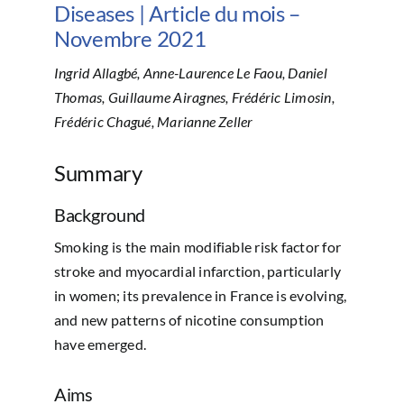
Diseases | Article du mois –
Novembre 2021
Ingrid Allagbé, Anne-Laurence Le Faou, Daniel
Thomas, Guillaume Airagnes, Frédéric Limosin,
Frédéric Chagué, Marianne Zeller
Summary
Background
Smoking is the main modifiable risk factor for
stroke and myocardial infarction, particularly
in women; its prevalence in France is evolving,
and new patterns of nicotine consumption
have emerged.
Aims