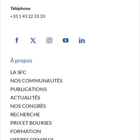
Téléphone
+33 1 43 22 33 33
À propos
LA SFC
NOS COMMUNAUTÉS
PUBLICATIONS
ACTUALITÉS
NOS CONGRÈS
RECHERCHE
PRIX ET BOURSES
FORMATION
OFFRES D’EMPLOI