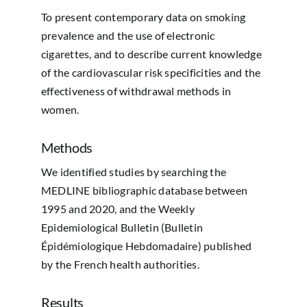
To present contemporary data on smoking
prevalence and the use of electronic
cigarettes, and to describe current knowledge
of the cardiovascular risk specificities and the
effectiveness of withdrawal methods in
women.
Methods
We identified studies by searching the
MEDLINE bibliographic database between
1995 and 2020, and the Weekly
Epidemiological Bulletin (Bulletin
Épidémiologique Hebdomadaire) published
by the French health authorities.
Results