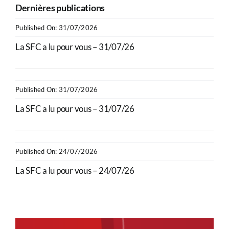
Dernières publications
Published On: 31/07/2026
La SFC a lu pour vous – 31/07/26
Published On: 31/07/2026
La SFC a lu pour vous – 31/07/26
Published On: 24/07/2026
La SFC a lu pour vous – 24/07/26