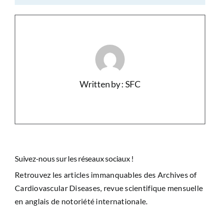
Written by : SFC
Suivez-nous sur les réseaux sociaux !
Retrouvez les articles immanquables des Archives of
Cardiovascular Diseases, revue scientifique mensuelle
en anglais de notoriété internationale.