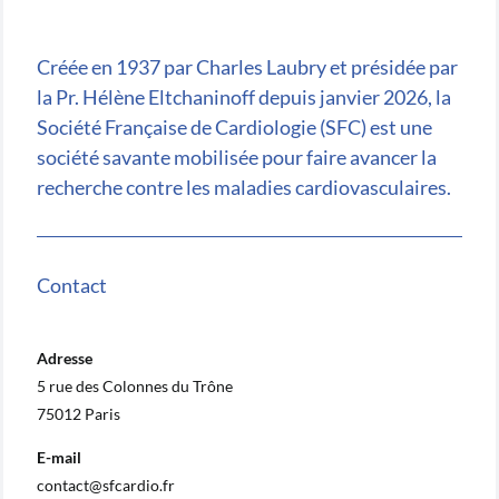
Créée en 1937 par Charles Laubry et présidée par
la Pr. Hélène Eltchaninoff depuis janvier 2026, la
Société Française de Cardiologie (SFC) est une
société savante mobilisée pour faire avancer la
recherche contre les maladies cardiovasculaires.
Contact
Adresse
5 rue des Colonnes du Trône
75012 Paris
E-mail
contact@sfcardio.fr