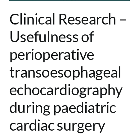
Clinical Research –
Usefulness of
perioperative
transoesophageal
echocardiography
during paediatric
cardiac surgery