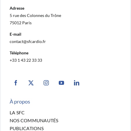
Adresse
5 rue des Colonnes du Trône
75012 Paris
E-mail
contact@sfcardio.fr
Téléphone
+33 1 43 22 33 33
À propos
LA SFC
NOS COMMUNAUTÉS
PUBLICATIONS