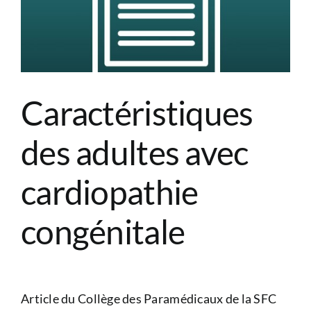
Caractéristiques
des adultes avec
cardiopathie
congénitale
Article du Collège des Paramédicaux de la SFC