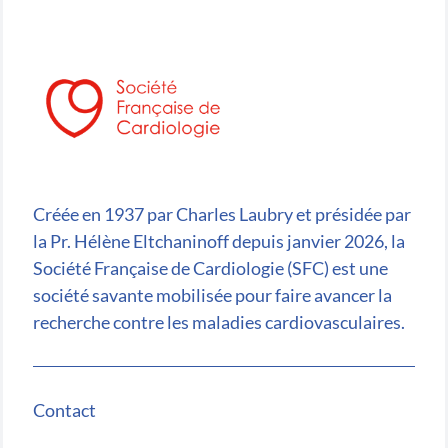
Créée en 1937 par Charles Laubry et présidée par
la Pr. Hélène Eltchaninoff depuis janvier 2026, la
Société Française de Cardiologie (SFC) est une
société savante mobilisée pour faire avancer la
recherche contre les maladies cardiovasculaires.
Contact