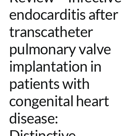
endocarditis after
transcatheter
pulmonary valve
implantation in
patients with
congenital heart
disease:
Distinctive