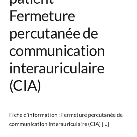
Fermeture
percutanée de
communication
interauriculaire
(CIA)
Fiche d'information : Fermeture percutanée de
communication interauriculaire (CIA) [...]