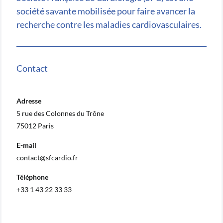
société savante mobilisée pour faire avancer la
recherche contre les maladies cardiovasculaires.
Contact
Adresse
5 rue des Colonnes du Trône
75012 Paris
E-mail
contact@sfcardio.fr
Téléphone
+33 1 43 22 33 33