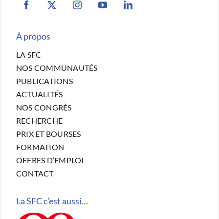
À propos
LA SFC
NOS COMMUNAUTÉS
PUBLICATIONS
ACTUALITÉS
NOS CONGRÈS
RECHERCHE
PRIX ET BOURSES
FORMATION
OFFRES D’EMPLOI
CONTACT
La SFC c’est aussi…