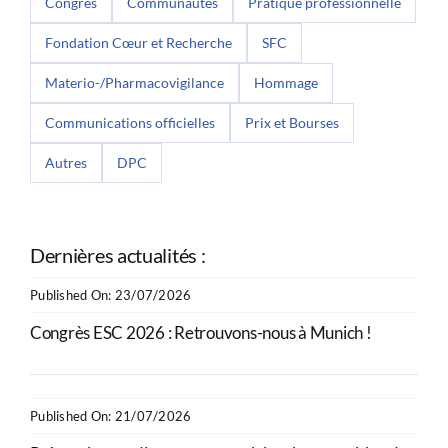
Congrès
Communautés
Pratique professionnelle
Fondation Cœur et Recherche
SFC
Materio-/Pharmacovigilance
Hommage
Communications officielles
Prix et Bourses
Autres
DPC
Dernières actualités :
Published On: 23/07/2026
Congrès ESC 2026 : Retrouvons-nous à Munich !
Published On: 21/07/2026