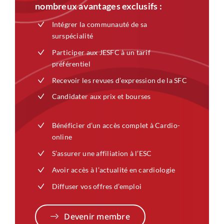
nombreux avantages exclusifs :
Intégrer la communauté de sa
surspécialité
Participer aux JESFC à un tarif
préférentiel
Recevoir les revues d’expression de la SFC
Candidater aux prix et bourses
Bénéficier d’un accès complet à Cardio-
online
S’assurer une affiliation à l’ESC
Avoir accès à l’actualité en cardiologie
Diffuser vos offres d’emploi
Devenir membre