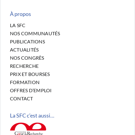
À propos
LA SFC
NOS COMMUNAUTÉS
PUBLICATIONS
ACTUALITÉS
NOS CONGRÈS
RECHERCHE
PRIX ET BOURSES
FORMATION
OFFRES D’EMPLOI
CONTACT
La SFC c’est aussi…