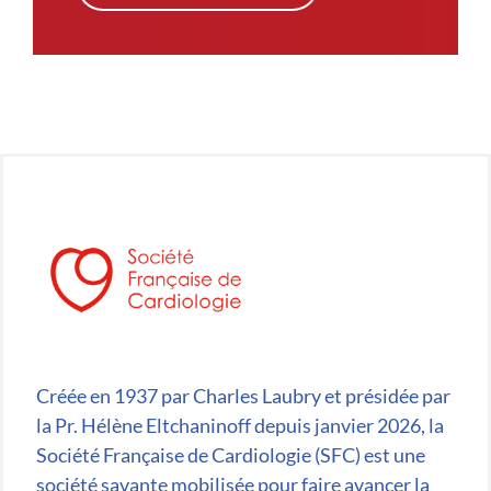
Créée en 1937 par Charles Laubry et présidée par
la Pr. Hélène Eltchaninoff depuis janvier 2026, la
Société Française de Cardiologie (SFC) est une
société savante mobilisée pour faire avancer la