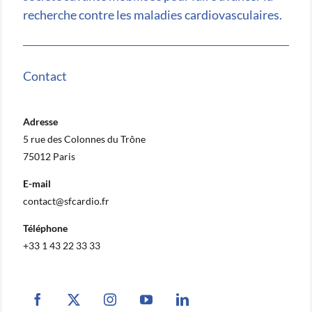
recherche contre les maladies cardiovasculaires.
Contact
Adresse
5 rue des Colonnes du Trône
75012 Paris
E-mail
contact@sfcardio.fr
Téléphone
+33 1 43 22 33 33