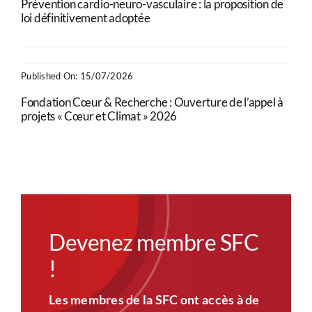
Prévention cardio-neuro-vasculaire : la proposition de
loi définitivement adoptée
Published On: 15/07/2026
Fondation Cœur & Recherche : Ouverture de l’appel à
projets « Cœur et Climat » 2026
Devenez membre SFC
!
Les membres de la SFC ont accès à de