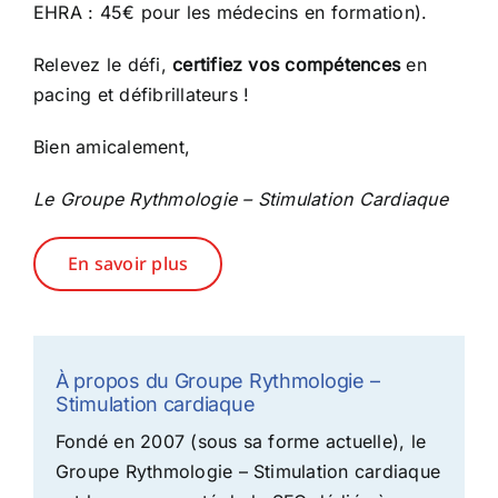
EHRA : 45€ pour les médecins en formation).
Relevez le défi,
certifiez vos compétences
en
pacing et défibrillateurs !
Bien amicalement,
Le Groupe Rythmologie – Stimulation Cardiaque
En savoir plus
À propos du Groupe Rythmologie –
Stimulation cardiaque
Fondé en 2007 (sous sa forme actuelle), le
Groupe Rythmologie – Stimulation cardiaque