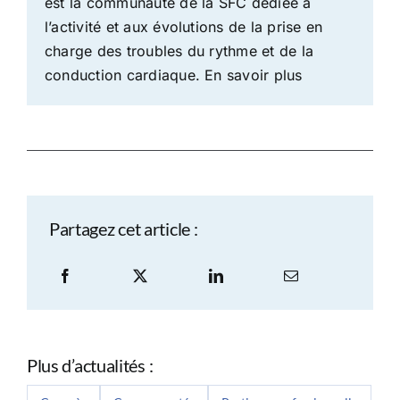
est la communauté de la SFC dédiée à
l’activité et aux évolutions de la prise en
charge des troubles du rythme et de la
conduction cardiaque.
En savoir plus
Partagez cet article :
Plus d’actualités :