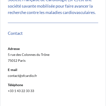
société savante mobilisée pour faire avancer la
recherche contre les maladies cardiovasculaires.
Contact
Adresse
5 rue des Colonnes du Trône
75012 Paris
E-mail
contact@sfcardio.fr
Téléphone
+33 1 43 22 33 33