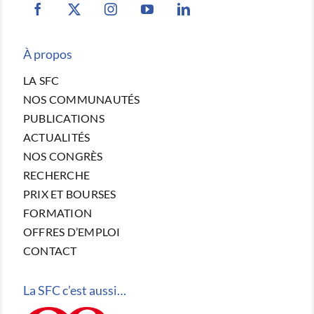
À propos
LA SFC
NOS COMMUNAUTÉS
PUBLICATIONS
ACTUALITÉS
NOS CONGRÈS
RECHERCHE
PRIX ET BOURSES
FORMATION
OFFRES D’EMPLOI
CONTACT
La SFC c’est aussi…