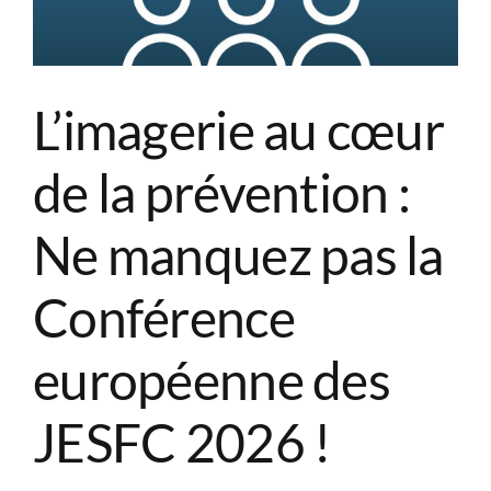
L’imagerie au cœur
de la prévention :
Ne manquez pas la
Conférence
européenne des
JESFC 2026 !