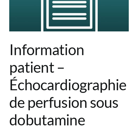
Information
patient –
Échocardiographie
de perfusion sous
dobutamine