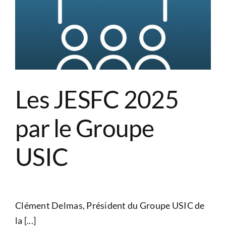
Les JESFC 2025
par le Groupe
USIC
Clément Delmas, Président du Groupe USIC de
la [...]