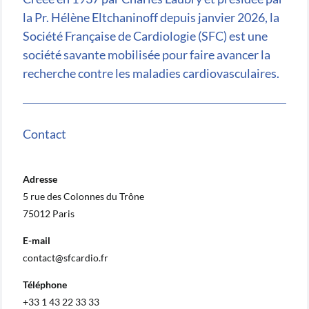
la Pr. Hélène Eltchaninoff depuis janvier 2026, la
Société Française de Cardiologie (SFC) est une
société savante mobilisée pour faire avancer la
recherche contre les maladies cardiovasculaires.
Contact
Adresse
5 rue des Colonnes du Trône
75012 Paris
E-mail
contact@sfcardio.fr
Téléphone
+33 1 43 22 33 33