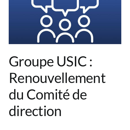
Groupe USIC :
Renouvellement
du Comité de
direction