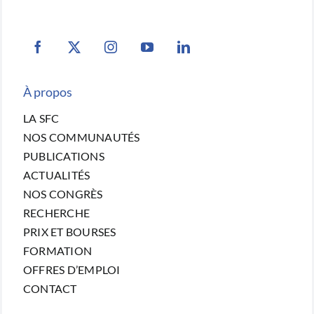
À propos
LA SFC
NOS COMMUNAUTÉS
PUBLICATIONS
ACTUALITÉS
NOS CONGRÈS
RECHERCHE
PRIX ET BOURSES
FORMATION
OFFRES D’EMPLOI
CONTACT