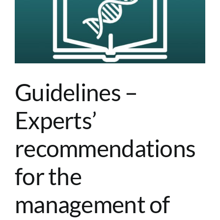
Guidelines –
Experts’
recommendations
for the
management of