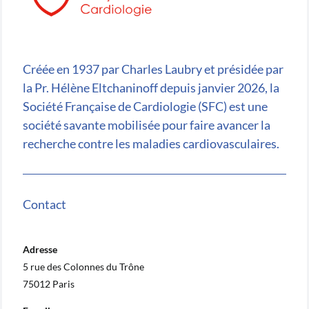
Créée en 1937 par Charles Laubry et présidée par
la Pr. Hélène Eltchaninoff depuis janvier 2026, la
Société Française de Cardiologie (SFC) est une
société savante mobilisée pour faire avancer la
recherche contre les maladies cardiovasculaires.
Contact
Adresse
5 rue des Colonnes du Trône
75012 Paris