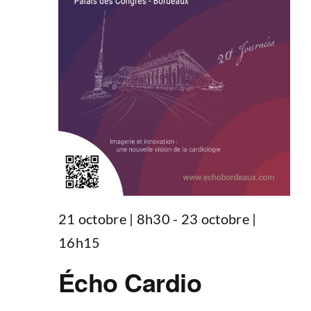
21 octobre | 8h30
-
23 octobre |
16h15
Écho Cardio