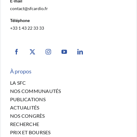
E-mail
contact@sfcardio.fr
Téléphone
+33 1 43 22 33 33
À propos
LA SFC
NOS COMMUNAUTÉS
PUBLICATIONS
ACTUALITÉS
NOS CONGRÈS
RECHERCHE
PRIX ET BOURSES