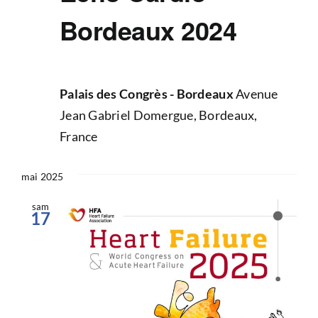
Bordeaux 2024
Palais des Congrès - Bordeaux
Avenue
Jean Gabriel Domergue, Bordeaux,
France
mai 2025
sam
17