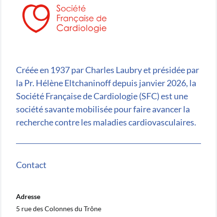
Créée en 1937 par Charles Laubry et présidée par
la Pr. Hélène Eltchaninoff depuis janvier 2026, la
Société Française de Cardiologie (SFC) est une
société savante mobilisée pour faire avancer la
recherche contre les maladies cardiovasculaires.
Contact
Adresse
5 rue des Colonnes du Trône