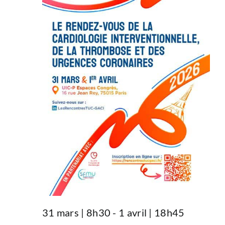
31 mars | 8h30
-
1 avril | 18h45