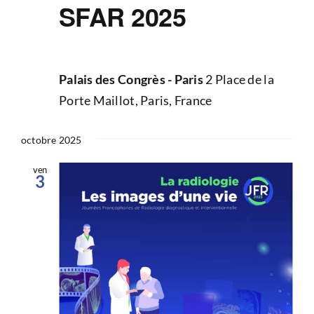
SFAR 2025
Palais des Congrès - Paris
2 Place de la
Porte Maillot, Paris, France
octobre 2025
ven
3