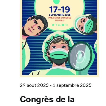
29 août 2025
-
1 septembre 2025
Congrès de la