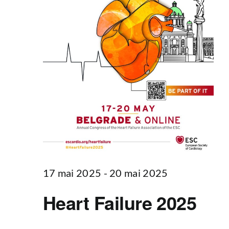
17 mai 2025
-
20 mai 2025
Heart Failure 2025