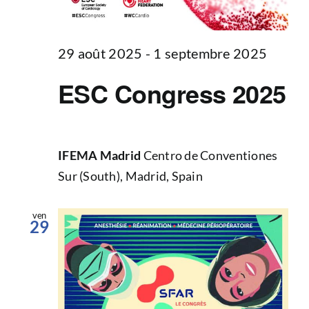
29 août 2025
-
1 septembre 2025
ESC Congress 2025
IFEMA Madrid
Centro de Conventiones
Sur (South), Madrid, Spain
ven
29