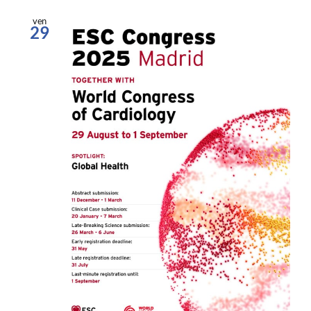
ven
29