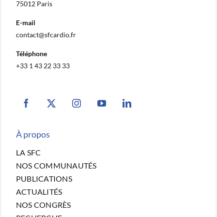
75012 Paris
E-mail
contact@sfcardio.fr
Téléphone
+33 1 43 22 33 33
À propos
LA SFC
NOS COMMUNAUTÉS
PUBLICATIONS
ACTUALITÉS
NOS CONGRÈS