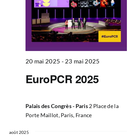
20 mai 2025
-
23 mai 2025
EuroPCR 2025
Palais des Congrès - Paris
2 Place de la
Porte Maillot, Paris, France
août 2025