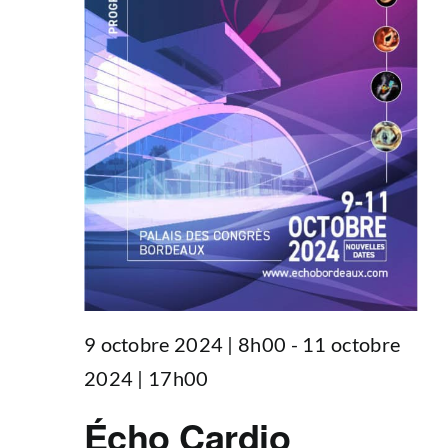
9 octobre 2024 | 8h00
-
11 octobre
2024 | 17h00
Écho Cardio