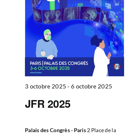
3 octobre 2025
-
6 octobre 2025
JFR 2025
Palais des Congrès - Paris
2 Place de la