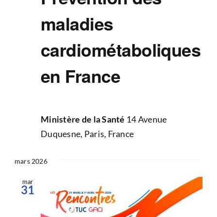
maladies
cardiométaboliques
en France
Ministère de la Santé
14 Avenue
Duquesne, Paris, France
mars 2026
mar
31