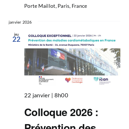
Porte Maillot, Paris, France
janvier 2026
jeu
22
22 janvier | 8h00
Colloque 2026 :
Prévention des