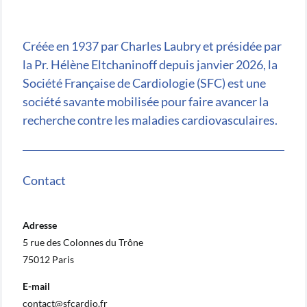
Créée en 1937 par Charles Laubry et présidée par
la Pr. Hélène Eltchaninoff depuis janvier 2026, la
Société Française de Cardiologie (SFC) est une
société savante mobilisée pour faire avancer la
recherche contre les maladies cardiovasculaires.
Contact
Adresse
5 rue des Colonnes du Trône
75012 Paris
E-mail
contact@sfcardio.fr