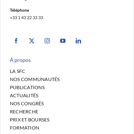
Téléphone
+33 1 43 22 33 33
À propos
LA SFC
NOS COMMUNAUTÉS
PUBLICATIONS
ACTUALITÉS
NOS CONGRÈS
RECHERCHE
PRIX ET BOURSES
FORMATION