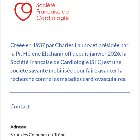
Créée en 1937 par Charles Laubry et présidée par
la Pr. Hélène Eltchaninoff depuis janvier 2026, la
Société Française de Cardiologie (SFC) est une
société savante mobilisée pour faire avancer la
recherche contre les maladies cardiovasculaires.
Contact
Adresse
5 rue des Colonnes du Trône