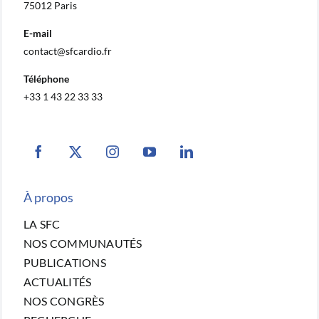
75012 Paris
E-mail
contact@sfcardio.fr
Téléphone
+33 1 43 22 33 33
À propos
LA SFC
NOS COMMUNAUTÉS
PUBLICATIONS
ACTUALITÉS
NOS CONGRÈS