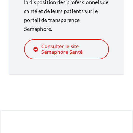
la disposition des professionnels de
santé et de leurs patients sur le
portail de transparence
Semaphore.
Consulter le site
Semaphore Santé