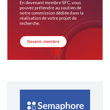
En devenant membre SFC, vous
pouvez prétendre au soutien de
notre commission dédiée dans la
réalisation de votre projet de
recherche.
Devenir membre