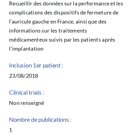
Recueillir des données sur la performance et les
complications des dispositifs de fermeture de
l’auricule gauche en France, ainsi que des
informations sur les traitements
médicamenteux suivis par les patients après
l’implantation
Inclusion 1er patient :
23/08/2018
Clinical trials :
Non renseigné
Nombre de publications :
1