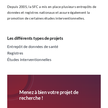
Depuis 2005, la SFC a mis en place plusieurs entrepôts de
données et registres nationaux et assure également la
promotion de certaines études interventionnelles.
Les différents types de projets
Entrepôt de données de santé
Registres
Études interventionnelles
Menez à bien votre projet de
recherche !