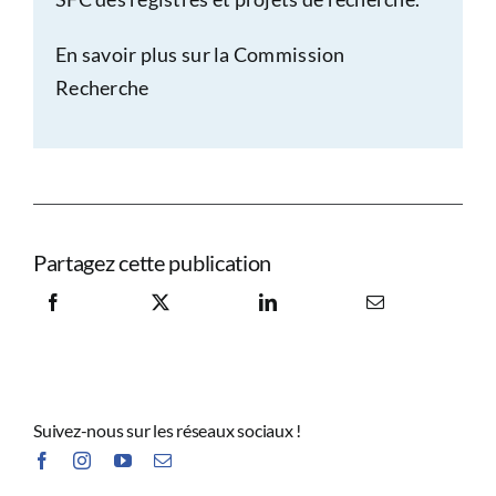
En savoir plus sur la Commission
Recherche
Partagez cette publication
Suivez-nous sur les réseaux sociaux !