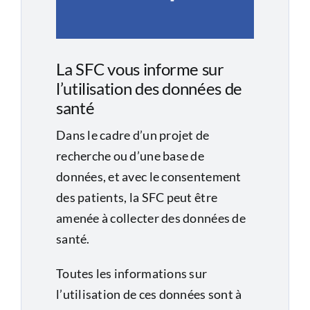
La SFC vous informe sur
l’utilisation des données de
santé
Dans le cadre d’un projet de
recherche ou d’une base de
données, et avec le consentement
des patients, la SFC peut être
amenée à collecter des données de
santé.
Toutes les informations sur
l’utilisation de ces données sont à