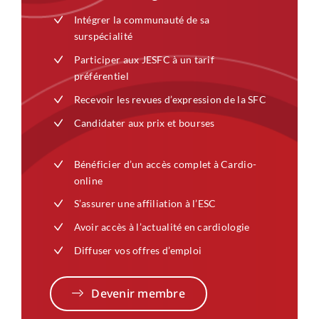
Intégrer la communauté de sa
surspécialité
Participer aux JESFC à un tarif
préférentiel
Recevoir les revues d’expression de la SFC
Candidater aux prix et bourses
Bénéficier d’un accès complet à Cardio-
online
S’assurer une affiliation à l’ESC
Avoir accès à l’actualité en cardiologie
Diffuser vos offres d’emploi
Devenir membre