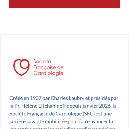
Créée en 1937 par Charles Laubry et présidée par
la Pr. Hélène Eltchaninoff depuis janvier 2026, la
Société Française de Cardiologie (SFC) est une
société savante mobilisée pour faire avancer la