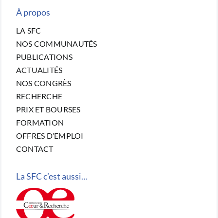
À propos
LA SFC
NOS COMMUNAUTÉS
PUBLICATIONS
ACTUALITÉS
NOS CONGRÈS
RECHERCHE
PRIX ET BOURSES
FORMATION
OFFRES D’EMPLOI
CONTACT
La SFC c’est aussi…