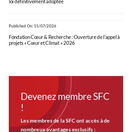
loi définitivement adoptée
Published On: 15/07/2026
Fondation Cœur & Recherche : Ouverture de l’appel à
projets « Cœur et Climat » 2026
Devenez membre SFC
!
Les membres de la SFC ont accès à de
nombreux avantages exclusifs :