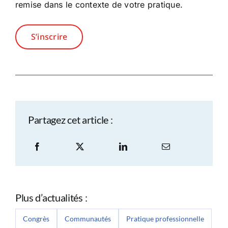
remise dans le contexte de votre pratique.
S’inscrire
Partagez cet article :
Plus d’actualités :
Congrès
Communautés
Pratique professionnelle