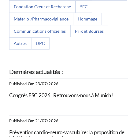
Fondation Cœur et Recherche
SFC
Materio-/Pharmacovigilance
Hommage
Communications officielles
Prix et Bourses
Autres
DPC
Dernières actualités :
Published On: 23/07/2026
Congrès ESC 2026 : Retrouvons-nous à Munich !
Published On: 21/07/2026
Prévention cardio-neuro-vasculaire : la proposition de