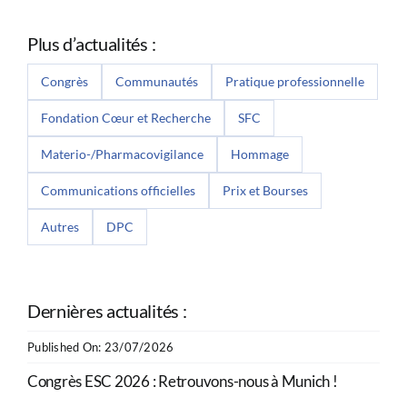
Plus d’actualités :
Congrès
Communautés
Pratique professionnelle
Fondation Cœur et Recherche
SFC
Materio-/Pharmacovigilance
Hommage
Communications officielles
Prix et Bourses
Autres
DPC
Dernières actualités :
Published On: 23/07/2026
Congrès ESC 2026 : Retrouvons-nous à Munich !