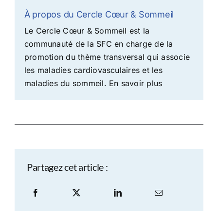
À propos du Cercle Cœur & Sommeil
Le Cercle Cœur & Sommeil est la
communauté de la SFC en charge de la
promotion du thème transversal qui associe
les maladies cardiovasculaires et les
maladies du sommeil.
En savoir plus
Partagez cet article :