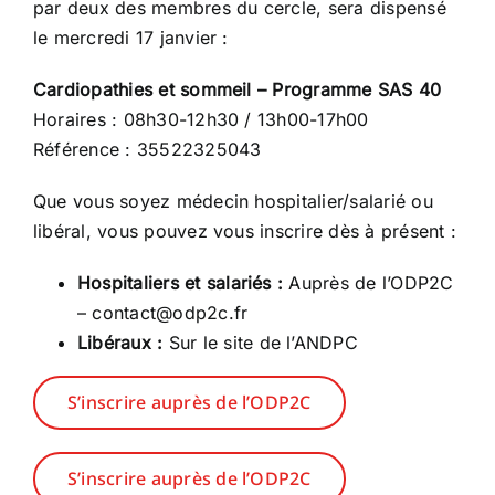
par deux des membres du cercle, sera dispensé
le mercredi 17 janvier :
Cardiopathies et sommeil – Programme SAS 40
Horaires : 08h30-12h30 / 13h00-17h00
Référence : 35522325043
Que vous soyez médecin hospitalier/salarié ou
libéral, vous pouvez vous inscrire dès à présent :
Hospitaliers et salariés :
Auprès de l’ODP2C
–
contact@odp2c.fr
Libéraux :
Sur le
site de l’ANDPC
S’inscrire auprès de l’ODP2C
S’inscrire auprès de l’ODP2C