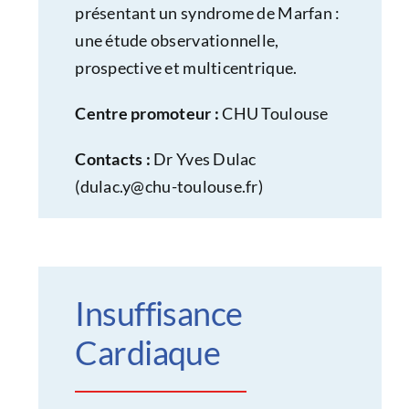
présentant un syndrome de Marfan :
une étude observationnelle,
prospective et multicentrique.
Centre promoteur :
CHU Toulouse
Contacts :
Dr Yves Dulac
(
dulac.y@chu-toulouse.fr
)
Insuffisance
Cardiaque