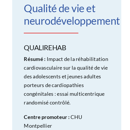
Qualité de vie et
neurodéveloppement
QUALIREHAB
Résumé :
Impact de la réhabilitation
cardiovasculaire sur la qualité de vie
des adolescents et jeunes adultes
porteurs de cardiopathies
congénitales : essai multicentrique
randomisé contrôlé.
Centre promoteur :
CHU
Montpellier