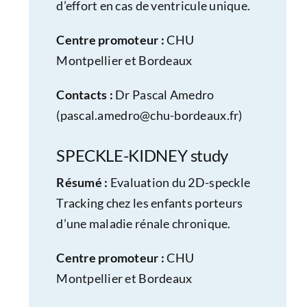
d’effort en cas de ventricule unique.
Centre promoteur :
CHU
Montpellier et Bordeaux
Contacts :
Dr Pascal Amedro
(
pascal.amedro@chu-bordeaux.fr
)
SPECKLE-KIDNEY study
Résumé :
Evaluation du 2D-speckle
Tracking chez les enfants porteurs
d’une maladie rénale chronique.
Centre promoteur :
CHU
Montpellier et Bordeaux