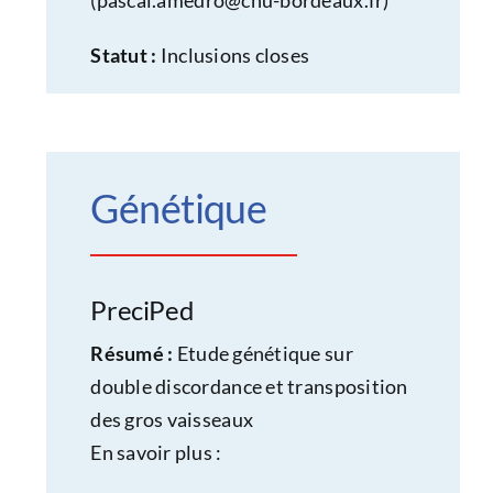
Statut :
Inclusions closes
Génétique
PreciPed
Résumé :
Etude génétique sur
double discordance et transposition
des gros vaisseaux
En savoir plus :