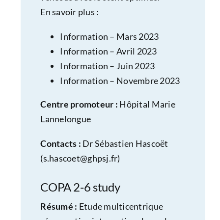
En savoir plus :
Information – Mars 2023
Information – Avril 2023
Information – Juin 2023
Information – Novembre 2023
Centre promoteur :
Hôpital Marie
Lannelongue
Contacts :
Dr Sébastien Hascoët
(
s.hascoet@ghpsj.fr
)
COPA 2-6 study
Résumé :
Etude multicentrique