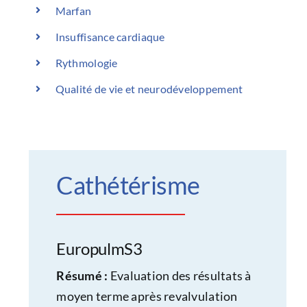
Marfan
Insuffisance cardiaque
Rythmologie
Qualité de vie et neurodéveloppement
Cathétérisme
EuropulmS3
Résumé :
Evaluation des résultats à
moyen terme après revalvulation