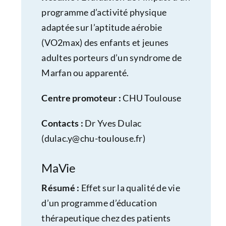
programme d’activité physique
adaptée sur l’aptitude aérobie
(VO2max) des enfants et jeunes
adultes porteurs d’un syndrome de
Marfan ou apparenté.
Centre promoteur :
CHU Toulouse
Contacts :
Dr Yves Dulac
(
dulac.y@chu-toulouse.fr
)
MaVie
Résumé :
Effet sur la qualité de vie
d’un programme d’éducation
thérapeutique chez des patients