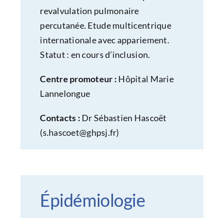
revalvulation pulmonaire
percutanée. Etude multicentrique
internationale avec appariement.
Statut : en cours d’inclusion.
Centre promoteur :
Hôpital Marie
Lannelongue
Contacts :
Dr Sébastien Hascoët
(
s.hascoet@ghpsj.fr
)
Épidémiologie