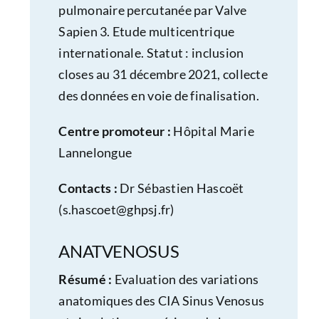
pulmonaire percutanée par Valve
Sapien 3. Etude multicentrique
internationale. Statut : inclusion
closes au 31 décembre 2021, collecte
des données en voie de finalisation.
Centre promoteur :
Hôpital Marie
Lannelongue
Contacts :
Dr Sébastien Hascoët
(
s.hascoet@ghpsj.fr
)
ANATVENOSUS
Résumé :
Evaluation des variations
anatomiques des CIA Sinus Venosus