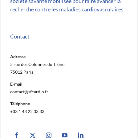
société savante mobilisée pour faire avancer la
recherche contre les maladies cardiovasculaires.
Contact
Adresse
5 rue des Colonnes du Trône
75012 Paris
E-mail
contact@sfcardio.fr
Téléphone
+33 1 43 22 33 33