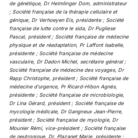
de génétique, Dr Helmlinger Dom, administrateur
; Société française de la thérapie cellulaire et
génique, Dr Verhoeyen Els, présidente ; Société
française de lutte contre le sida, Dr Pugliese
Pascal, président ; Société française de médecine
physique et de réadaptation, Pr Laffont Isabelle,
présidente ; Société française de médecine
vasculaire, Dr Dadon Michel, secrétaire général ;
Société française de médecine des voyages, Dr
Rapp Christophe, président ; Société française de
médecine d’urgence, Pr Ricard-Hibon Agnès,
présidente ; Société française de microbiologie,
Dr Lina Gérard, président ; Société française de
mycologie médicale, Dr Gangneux Jean-Pierre,
président ; Société française de myologie, Dr
Mounier Rémi, vice-président ; Société française
de neutronique, Dr. Plazanet Marie, présidente ;