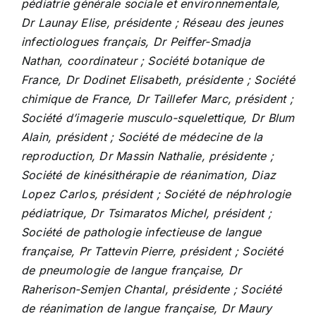
pédiatrie générale sociale et environnementale,
Dr Launay Elise, présidente ; Réseau des jeunes
infectiologues français, Dr Peiffer-Smadja
Nathan, coordinateur ; Société botanique de
France, Dr Dodinet Elisabeth, présidente ; Société
chimique de France, Dr Taillefer Marc, président ;
Société d’imagerie musculo-squelettique, Dr Blum
Alain, président ; Société de médecine de la
reproduction, Dr Massin Nathalie, présidente ;
Société de kinésithérapie de réanimation, Diaz
Lopez Carlos, président ; Société de néphrologie
pédiatrique, Dr Tsimaratos Michel, président ;
Société de pathologie infectieuse de langue
française, Pr Tattevin Pierre, président ; Société
de pneumologie de langue française, Dr
Raherison-Semjen Chantal, présidente ; Société
de réanimation de langue française, Dr Maury