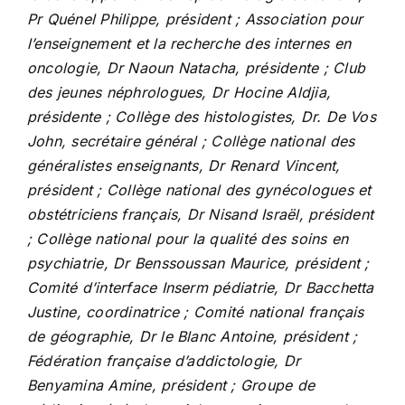
Pr Quénel Philippe, président ; Association pour
l’enseignement et la recherche des internes en
oncologie, Dr Naoun Natacha, présidente ; Club
des jeunes néphrologues, Dr Hocine Aldjia,
présidente ; Collège des histologistes, Dr. De Vos
John, secrétaire général ; Collège national des
généralistes enseignants, Dr Renard Vincent,
président ; Collège national des gynécologues et
obstétriciens français, Dr Nisand Israël, président
; Collège national pour la qualité des soins en
psychiatrie, Dr Benssoussan Maurice, président ;
Comité d’interface Inserm pédiatrie, Dr Bacchetta
Justine, coordinatrice ; Comité national français
de géographie, Dr le Blanc Antoine, président ;
Fédération française d’addictologie, Dr
Benyamina Amine, président ; Groupe de