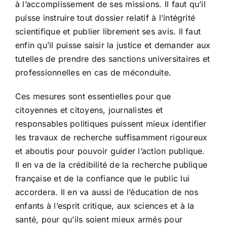
à l’accomplissement de ses missions. Il faut qu’il
puisse instruire tout dossier relatif à l’intégrité
scientifique et publier librement ses avis. Il faut
enfin qu’il puisse saisir la justice et demander aux
tutelles de prendre des sanctions universitaires et
professionnelles en cas de méconduite.
Ces mesures sont essentielles pour que
citoyennes et citoyens, journalistes et
responsables politiques puissent mieux identifier
les travaux de recherche suffisamment rigoureux
et aboutis pour pouvoir guider l’action publique.
Il en va de la crédibilité de la recherche publique
française et de la confiance que le public lui
accordera. Il en va aussi de l’éducation de nos
enfants à l’esprit critique, aux sciences et à la
santé, pour qu’ils soient mieux armés pour