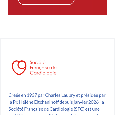
Créée en 1937 par Charles Laubry et présidée par
la Pr. Hélène Eltchaninoff depuis janvier 2026, la
Société Française de Cardiologie (SFC) est une