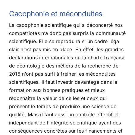
Cacophonie et méconduites
La cacophonie scientifique qui a déconcerté nos
compatriotes n’a donc pas surpris la communauté
scientifique. Elle se reproduira si un cadre légal
clair n’est pas mis en place. En effet, les grandes
déclarations internationales ou la charte française
de déontologie des métiers de la recherche de
2015 n’ont pas suffi à freiner les méconduites
scientifiques. Il faut investir davantage dans la
formation aux bonnes pratiques et mieux
reconnaître la valeur de celles et ceux qui
prennent le temps de produire une science de
qualité. Mais il faut aussi un contrôle effectif et
indépendant de l’intégrité scientifique ayant des
conséquences concrètes sur les financements et