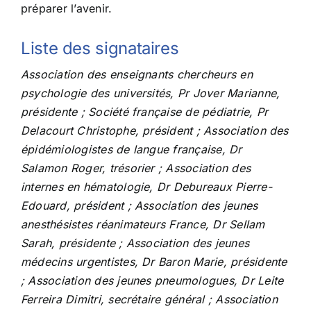
préparer l’avenir.
Liste des signataires
Association des enseignants chercheurs en
psychologie des universités, Pr Jover Marianne,
présidente ; Société française de pédiatrie, Pr
Delacourt Christophe, président ; Association des
épidémiologistes de langue française, Dr
Salamon Roger, trésorier ; Association des
internes en hématologie, Dr Debureaux Pierre-
Edouard, président ; Association des jeunes
anesthésistes réanimateurs France, Dr Sellam
Sarah, présidente ; Association des jeunes
médecins urgentistes, Dr Baron Marie, présidente
; Association des jeunes pneumologues, Dr Leite
Ferreira Dimitri, secrétaire général ; Association