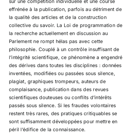
sur une compétition individuelle et une course
effrénée à la publication, parfois au détriment de
la qualité des articles et de la construction
collective du savoir. La Loi de programmation de
la recherche actuellement en discussion au
Parlement ne rompt hélas pas avec cette
philosophie. Couplé à un contrôle insuffisant de
l’intégrité scientifique, ce phénomène a engendré
des dérives dans toutes les disciplines : données
inventées, modifiées ou passées sous silence,
plagiat, graphiques trompeurs, auteurs de
complaisance, publication dans des revues
scientifiques douteuses ou conflits d’intérêts
passés sous silence. Si les fraudes volontaires
restent très rares, des pratiques critiquables se
sont suffisamment développées pour mettre en
péril l’édifice de la connaissance.