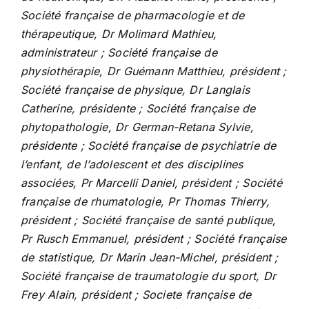
Société française de pharmacologie et de
thérapeutique, Dr Molimard Mathieu,
administrateur ; Société française de
physiothérapie, Dr Guémann Matthieu, président ;
Société française de physique, Dr Langlais
Catherine, présidente ; Société française de
phytopathologie, Dr German-Retana Sylvie,
présidente ; Société française de psychiatrie de
l’enfant, de l’adolescent et des disciplines
associées, Pr Marcelli Daniel, président ; Société
française de rhumatologie, Pr Thomas Thierry,
président ; Société française de santé publique,
Pr Rusch Emmanuel, président ; Société française
de statistique, Dr Marin Jean-Michel, président ;
Société française de traumatologie du sport, Dr
Frey Alain, président ; Societe française de