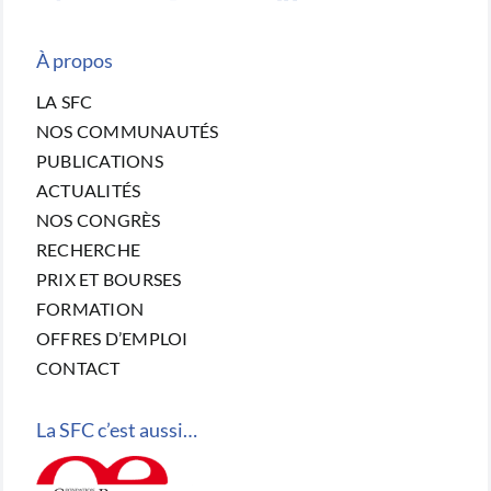
À propos
LA SFC
NOS COMMUNAUTÉS
PUBLICATIONS
ACTUALITÉS
NOS CONGRÈS
RECHERCHE
PRIX ET BOURSES
FORMATION
OFFRES D’EMPLOI
CONTACT
La SFC c’est aussi…