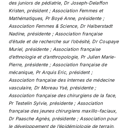
des juniors de pédiatrie, Dr Joseph-Delaffon
Kristen, président ; Association Femmes et
Mathématiques, Pr Boyé Anne, présidente ;
Association Femmes & Science, Dr Halberstadt
Nadine, présidente ; Association française
d’étude et de recherche sur l’obésité, Dr Coupaye
Muriel, présidente ; Association française
d’ethnologie et d’anthropologie, Pr Julien Marie-
Pierre, présidente ; Association française de
mécanique, Pr Arquis Eric, président ;
Association française des internes de médecine
vasculaire, Dr Moreau Ysé, présidente ;
Association française des chirurgiens de la face,
Pr Testelin Sylvie, présidente ; Association
française des jeunes chirurgiens maxillo-faciaux,
Dr Paasche Agnès, présidente ; Association pour
le développement de l’épidémiologie de terrain,