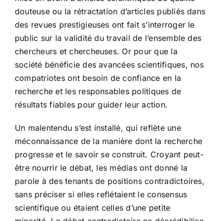
douteuse ou la rétractation d’articles publiés dans
des revues prestigieuses ont fait s’interroger le
public sur la validité du travail de l’ensemble des
chercheurs et chercheuses. Or pour que la
société bénéficie des avancées scientifiques, nos
compatriotes ont besoin de confiance en la
recherche et les responsables politiques de
résultats fiables pour guider leur action.
Un malentendu s’est installé, qui reflète une
méconnaissance de la manière dont la recherche
progresse et le savoir se construit. Croyant peut-
être nourrir le débat, les médias ont donné la
parole à des tenants de positions contradictoires,
sans préciser si elles reflétaient le consensus
scientifique ou étaient celles d’une petite