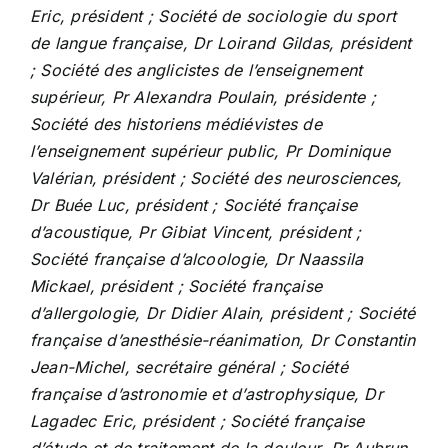
Eric, président ; Société de sociologie du sport
de langue française, Dr Loirand Gildas, président
; Société des anglicistes de l’enseignement
supérieur, Pr Alexandra Poulain, présidente ;
Société des historiens médiévistes de
l’enseignement supérieur public, Pr Dominique
Valérian, président ; Société des neurosciences,
Dr Buée Luc, président ; Société française
d’acoustique, Pr Gibiat Vincent, président ;
Société française d’alcoologie, Dr Naassila
Mickael, président ; Société française
d’allergologie, Dr Didier Alain, président ; Société
française d’anesthésie-réanimation, Dr Constantin
Jean-Michel, secrétaire général ; Société
française d’astronomie et d’astrophysique, Dr
Lagadec Eric, président ; Société française