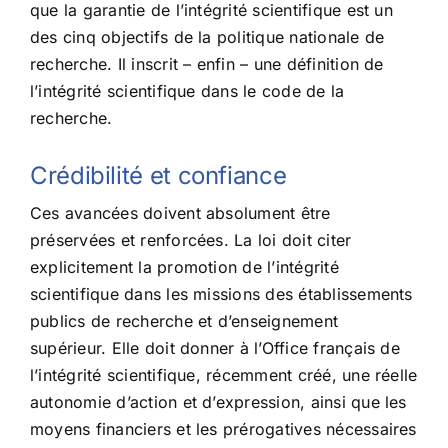
que la garantie de l’intégrité scientifique est un
des cinq objectifs de la politique nationale de
recherche. Il inscrit – enfin – une définition de
l’intégrité scientifique dans le code de la
recherche.
Crédibilité et confiance
Ces avancées doivent absolument être
préservées et renforcées. La loi doit citer
explicitement la promotion de l’intégrité
scientifique dans les missions des établissements
publics de recherche et d’enseignement
supérieur. Elle doit donner à l’Office français de
l’intégrité scientifique, récemment créé, une réelle
autonomie d’action et d’expression, ainsi que les
moyens financiers et les prérogatives nécessaires