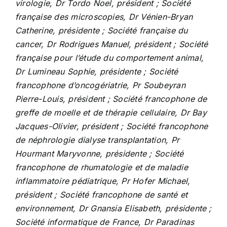
virologie, Dr Tordo Noel, président ; Société
française des microscopies, Dr Vénien-Bryan
Catherine, présidente ; Société française du
cancer, Dr Rodrigues Manuel, président ; Société
française pour l’étude du comportement animal,
Dr Lumineau Sophie, présidente ; Société
francophone d’oncogériatrie, Pr Soubeyran
Pierre-Louis, président ; Société francophone de
greffe de moelle et de thérapie cellulaire, Dr Bay
Jacques-Olivier, président ; Société francophone
de néphrologie dialyse transplantation, Pr
Hourmant Maryvonne, présidente ; Société
francophone de rhumatologie et de maladie
inflammatoire pédiatrique, Pr Hofer Michael,
président ; Société francophone de santé et
environnement, Dr Gnansia Elisabeth, présidente ;
Société informatique de France, Dr Paradinas