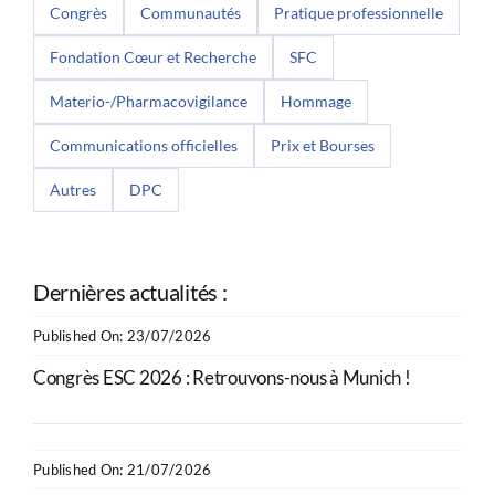
Congrès
Communautés
Pratique professionnelle
Fondation Cœur et Recherche
SFC
Materio-/Pharmacovigilance
Hommage
Communications officielles
Prix et Bourses
Autres
DPC
Dernières actualités :
Published On: 23/07/2026
Congrès ESC 2026 : Retrouvons-nous à Munich !
Published On: 21/07/2026