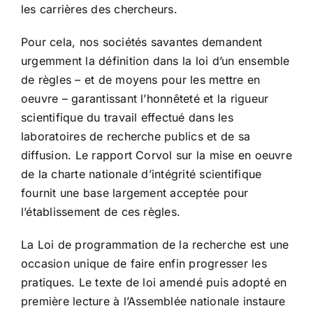
les carrières des chercheurs.
Pour cela, nos sociétés savantes demandent
urgemment la définition dans la loi d’un ensemble
de règles – et de moyens pour les mettre en
oeuvre – garantissant l’honnêteté et la rigueur
scientifique du travail effectué dans les
laboratoires de recherche publics et de sa
diffusion. Le rapport Corvol sur la mise en oeuvre
de la charte nationale d’intégrité scientifique
fournit une base largement acceptée pour
l’établissement de ces règles.
La Loi de programmation de la recherche est une
occasion unique de faire enfin progresser les
pratiques. Le texte de loi amendé puis adopté en
première lecture à l’Assemblée nationale instaure