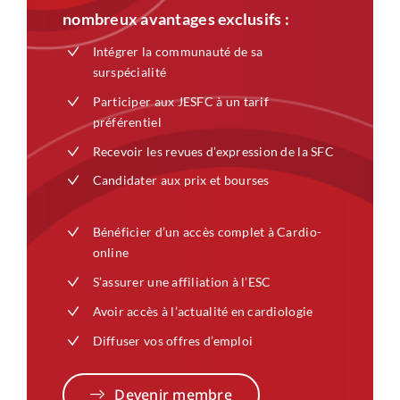
nombreux avantages exclusifs :
Intégrer la communauté de sa
surspécialité
Participer aux JESFC à un tarif
préférentiel
Recevoir les revues d’expression de la SFC
Candidater aux prix et bourses
Bénéficier d’un accès complet à Cardio-
online
S’assurer une affiliation à l’ESC
Avoir accès à l’actualité en cardiologie
Diffuser vos offres d’emploi
Devenir membre