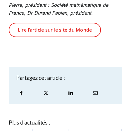
Pierre, président ; Société mathématique de
France, Dr Durand Fabien, président.
Lire l’article sur le site du Monde
Partagez cet article :
Plus d’actualités :