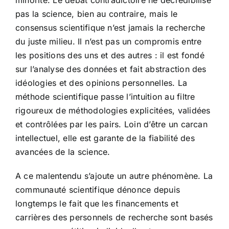
minorité. Le débat contradictoire ne décrédibilise
pas la science, bien au contraire, mais le
consensus scientifique n’est jamais la recherche
du juste milieu. Il n’est pas un compromis entre
les positions des uns et des autres : il est fondé
sur l’analyse des données et fait abstraction des
idéologies et des opinions personnelles. La
méthode scientifique passe l’intuition au filtre
rigoureux de méthodologies explicitées, validées
et contrôlées par les pairs. Loin d’être un carcan
intellectuel, elle est garante de la fiabilité des
avancées de la science.
A ce malentendu s’ajoute un autre phénomène. La
communauté scientifique dénonce depuis
longtemps le fait que les financements et
carrières des personnels de recherche sont basés