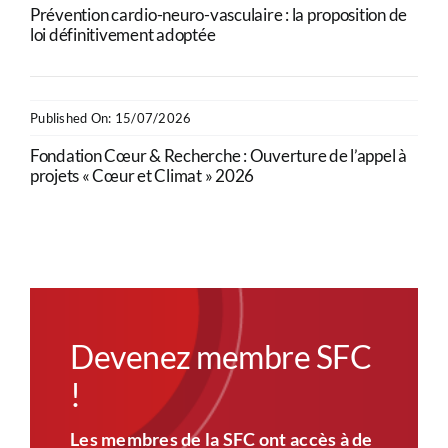
Prévention cardio-neuro-vasculaire : la proposition de
loi définitivement adoptée
Published On: 15/07/2026
Fondation Cœur & Recherche : Ouverture de l’appel à
projets « Cœur et Climat » 2026
Devenez membre SFC
!
Les membres de la SFC ont accès à de