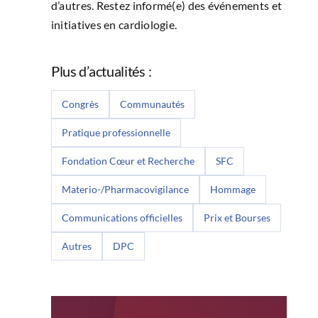
d’autres. Restez informé(e) des événements et
initiatives en cardiologie.
Plus d’actualités :
Congrès
Communautés
Pratique professionnelle
Fondation Cœur et Recherche
SFC
Materio-/Pharmacovigilance
Hommage
Communications officielles
Prix et Bourses
Autres
DPC