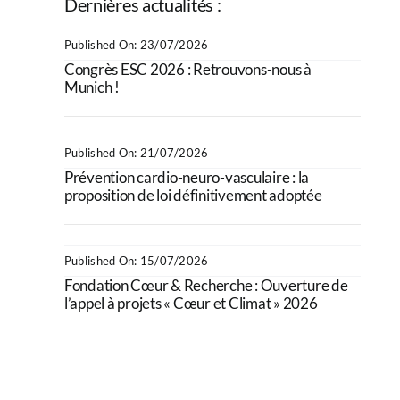
Dernières actualités :
Published On: 23/07/2026
Congrès ESC 2026 : Retrouvons-nous à
Munich !
Published On: 21/07/2026
Prévention cardio-neuro-vasculaire : la
proposition de loi définitivement adoptée
Published On: 15/07/2026
Fondation Cœur & Recherche : Ouverture de
l’appel à projets « Cœur et Climat » 2026