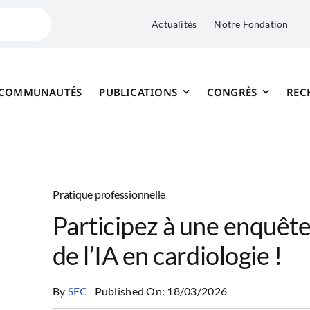
Actualités
Notre Fondation
 COMMUNAUTÉS
PUBLICATIONS
CONGRÈS
REC
Pratique professionnelle
Participez à une enquête
de l’IA en cardiologie !
By
SFC
Published On: 18/03/2026