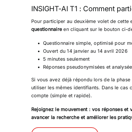
INSIGHT-AI T1 : Comment parti
Pour participer au deuxième volet de cette e
questionnaire
en cliquant sur le bouton ci-d
Questionnaire simple, optimisé pour m
Ouvert du 14 janvier au 14 avril 2026
5 minutes seulement
Réponses pseudonymisées et analysée
Si vous avez déjà répondu lors de la phase i
utiliser les mêmes identifiants. Dans le cas 
compte (simple et rapide).
Rejoignez le mouvement : vos réponses et vo
avancer la recherche et améliorer les pratiq