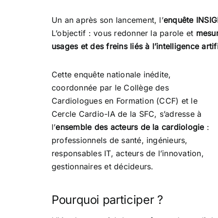
Un an après son lancement, l’
enquête INSI
L’objectif : vous redonner la parole et
mesur
usages et des freins liés à l’intelligence artif
Cette enquête nationale inédite,
coordonnée par le Collège des
Cardiologues en Formation (CCF) et le
Cercle Cardio-IA de la SFC, s’adresse à
l’
ensemble des acteurs de la cardiologie
:
professionnels de santé, ingénieurs,
responsables IT, acteurs de l’innovation,
gestionnaires et décideurs.
Pourquoi participer ?