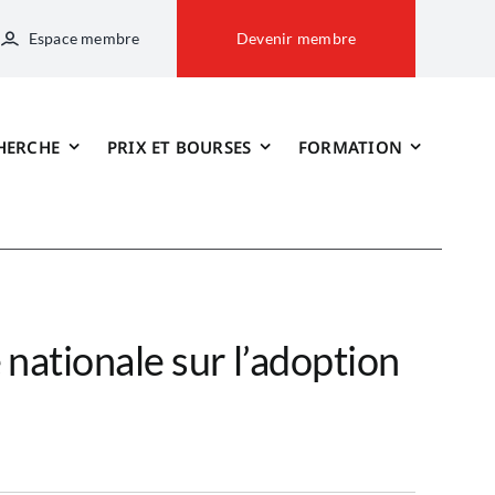
Espace membre
Devenir membre
HERCHE
PRIX ET BOURSES
FORMATION
 nationale sur l’adoption