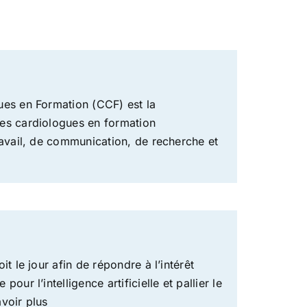
ues en Formation (CCF) est la
es cardiologues en formation
ravail, de communication, de recherche et
t le jour afin de répondre à l’intérêt
ur l’intelligence artificielle et pallier le
voir plus