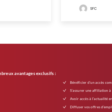
SFC
breux avantages exclusifs :
Bénéficier d’un accès com
S’assurer une affiliation à
Avoir accès à l’actualité e
Diffuser vos offres d’empl