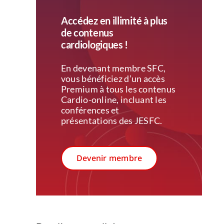
Accédez en illimité à plus
de contenus
cardiologiques !
En devenant membre SFC,
vous bénéficiez d’un accès
Premium à tous les contenus
Cardio-online, incluant les
conférences et
présentations des JESFC.
Devenir membre