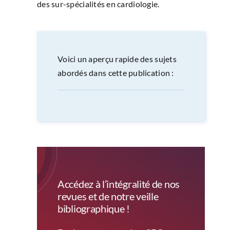
des sur-spécialités en cardiologie.
Voici un aperçu rapide des sujets
abordés dans cette publication :
Accédez à l’intégralité de nos
revues et de notre veille
bibliographique !