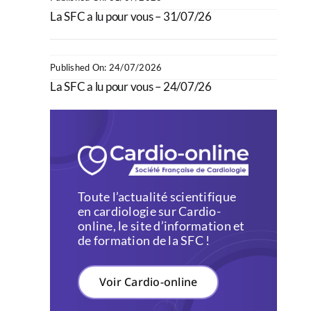
La SFC a lu pour vous – 31/07/26
Published On: 24/07/2026
La SFC a lu pour vous – 24/07/26
Toute l’actualité scientifique
en cardiologie sur Cardio-
online, le site d’information et
de formation de la SFC !
Voir Cardio-online