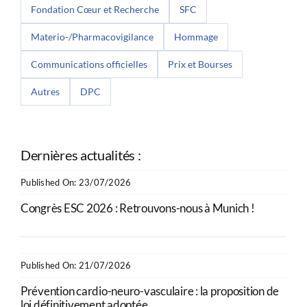
Fondation Cœur et Recherche
SFC
Materio-/Pharmacovigilance
Hommage
Communications officielles
Prix et Bourses
Autres
DPC
Dernières actualités :
Published On: 23/07/2026
Congrès ESC 2026 : Retrouvons-nous à Munich !
Published On: 21/07/2026
Prévention cardio-neuro-vasculaire : la proposition de
loi définitivement adoptée