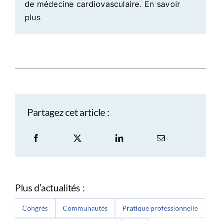
de médecine cardiovasculaire.
En savoir
plus
Partagez cet article :
Plus d’actualités :
Congrès
Communautés
Pratique professionnelle