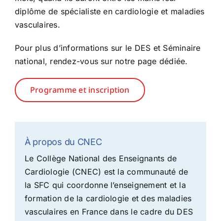
diplôme de spécialiste en cardiologie et maladies
vasculaires.
Pour plus d’informations sur le DES et Séminaire
national, rendez-vous sur
notre page dédiée
.
Programme et inscription
À propos du CNEC
Le Collège National des Enseignants de
Cardiologie (CNEC) est la communauté de
la SFC qui coordonne l’enseignement et la
formation de la cardiologie et des maladies
vasculaires en France dans le cadre du DES