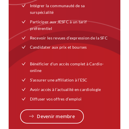
Intégrer la communauté de sa
surspécialité
Participer aux JESFC à un tarif
préférentiel
Recevoir les revues d’expression de la SFC
Candidater aux prix et bourses
Bénéficier d’un accès complet à Cardio-
online
S’assurer une affiliation à l’ESC
Avoir accès à l’actualité en cardiologie
Diffuser vos offres d’emploi
Devenir membre