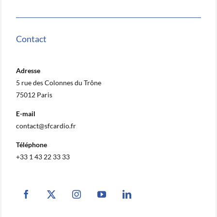
Contact
Adresse
5 rue des Colonnes du Trône
75012 Paris
E-mail
contact@sfcardio.fr
Téléphone
+33 1 43 22 33 33