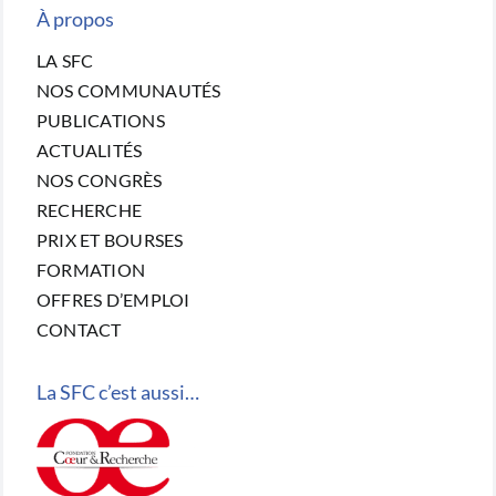
À propos
LA SFC
NOS COMMUNAUTÉS
PUBLICATIONS
ACTUALITÉS
NOS CONGRÈS
RECHERCHE
PRIX ET BOURSES
FORMATION
OFFRES D’EMPLOI
CONTACT
La SFC c’est aussi…