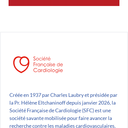
Créée en 1937 par Charles Laubry et présidée par
la Pr. Hélène Eltchaninoff depuis janvier 2026, la
Société Française de Cardiologie (SFC) est une
société savante mobilisée pour faire avancer la
recherche contre les maladies cardiovasculaires.