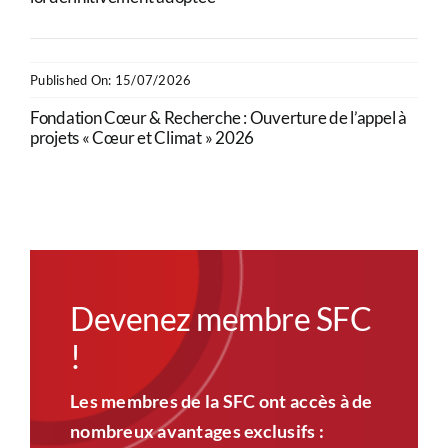
Published On: 15/07/2026
Fondation Cœur & Recherche : Ouverture de l’appel à
projets « Cœur et Climat » 2026
Devenez membre SFC
!
Les membres de la SFC ont accès à de
nombreux avantages exclusifs :