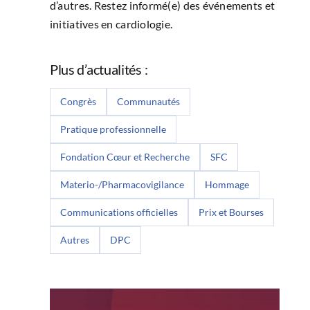
d’autres. Restez informé(e) des événements et
initiatives en cardiologie.
Plus d’actualités :
Congrès
Communautés
Pratique professionnelle
Fondation Cœur et Recherche
SFC
Materio-/Pharmacovigilance
Hommage
Communications officielles
Prix et Bourses
Autres
DPC