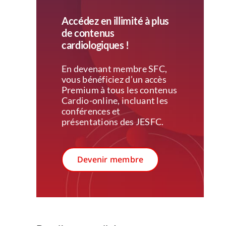
Accédez en illimité à plus
de contenus
cardiologiques !
En devenant membre SFC,
vous bénéficiez d’un accès
Premium à tous les contenus
Cardio-online, incluant les
conférences et
présentations des JESFC.
Devenir membre