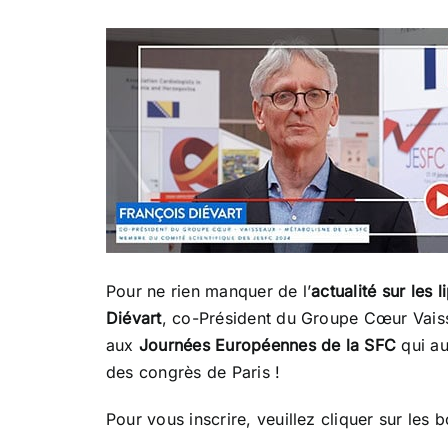
Pour ne rien manquer de l’
actualité sur les l
Diévart
, co-Président du Groupe Cœur Vais
aux
Journées Européennes de la SFC
qui au
des congrès de Paris !
Pour vous inscrire, veuillez cliquer sur les 