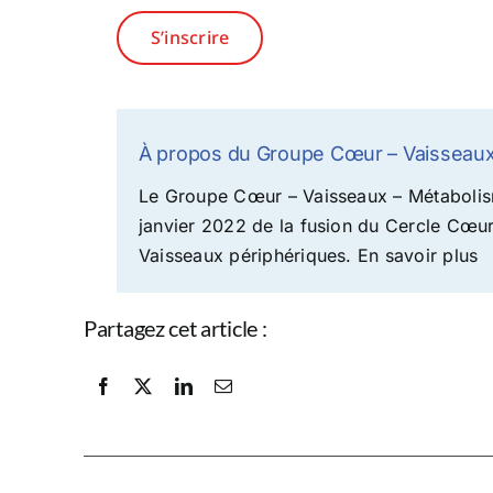
S’inscrire
À propos du Groupe Cœur – Vaisseaux
Le Groupe Cœur – Vaisseaux – Métabolis
janvier 2022 de la fusion du Cercle Cœu
Vaisseaux périphériques.
En savoir plus
Partagez cet article :