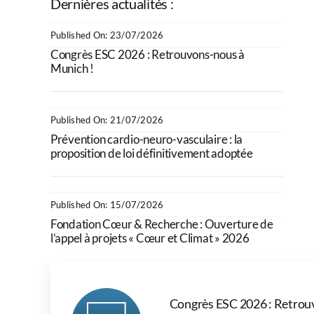
Dernières actualités :
Published On: 23/07/2026
Congrès ESC 2026 : Retrouvons-nous à
Munich !
Published On: 21/07/2026
Prévention cardio-neuro-vasculaire : la
proposition de loi définitivement adoptée
Published On: 15/07/2026
Fondation Cœur & Recherche : Ouverture de
l’appel à projets « Cœur et Climat » 2026
Congrès ESC 2026 : Retrou