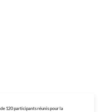
 de 120 participants réunis pour la