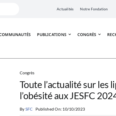
Actualités
Notre Fondation
 COMMUNAUTÉS
PUBLICATIONS
CONGRÈS
REC
Congrès
Toute l’actualité sur les l
l’obésité aux JESFC 2024
By
SFC
Published On: 10/10/2023