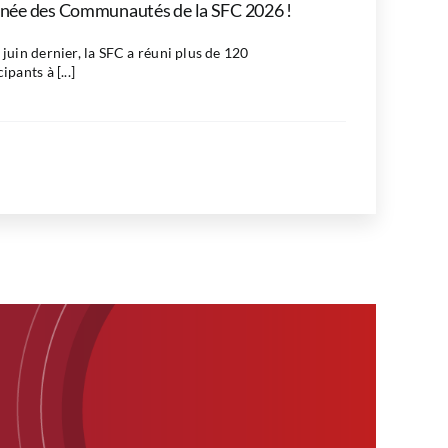
née des Communautés de la SFC 2026 !
 juin dernier, la SFC a réuni plus de 120
ipants à [...]