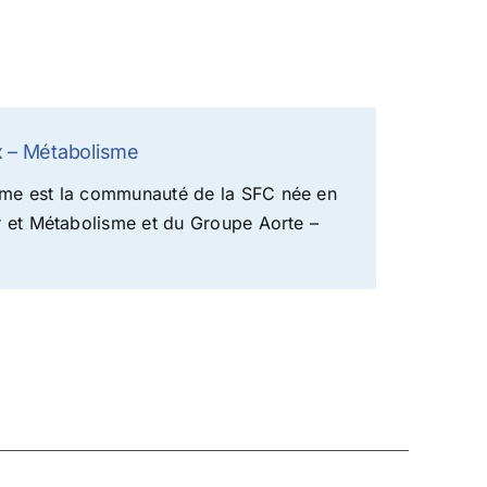
 – Métabolisme
me est la communauté de la SFC née en
r et Métabolisme et du Groupe Aorte –