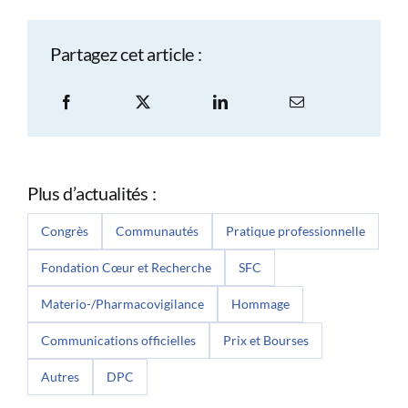
Partagez cet article :
Plus d’actualités :
Congrès
Communautés
Pratique professionnelle
Fondation Cœur et Recherche
SFC
Materio-/Pharmacovigilance
Hommage
Communications officielles
Prix et Bourses
Autres
DPC