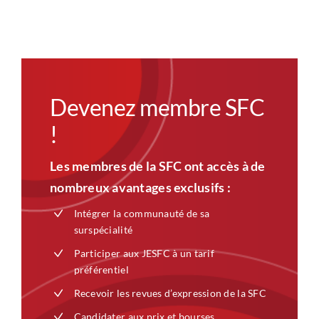
Devenez membre SFC
!
Les membres de la SFC ont accès à de
nombreux avantages exclusifs :
Intégrer la communauté de sa
surspécialité
Participer aux JESFC à un tarif
préférentiel
Recevoir les revues d’expression de la SFC
Candidater aux prix et bourses