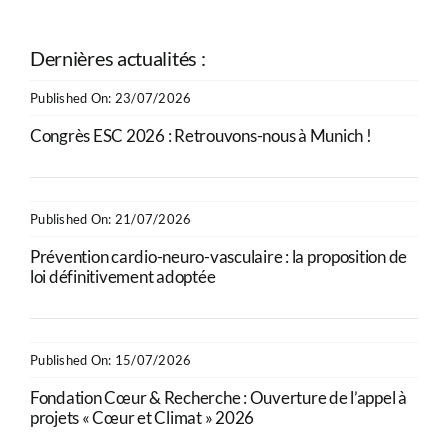
Dernières actualités :
Published On: 23/07/2026
Congrès ESC 2026 : Retrouvons-nous à Munich !
Published On: 21/07/2026
Prévention cardio-neuro-vasculaire : la proposition de
loi définitivement adoptée
Published On: 15/07/2026
Fondation Cœur & Recherche : Ouverture de l’appel à
projets « Cœur et Climat » 2026