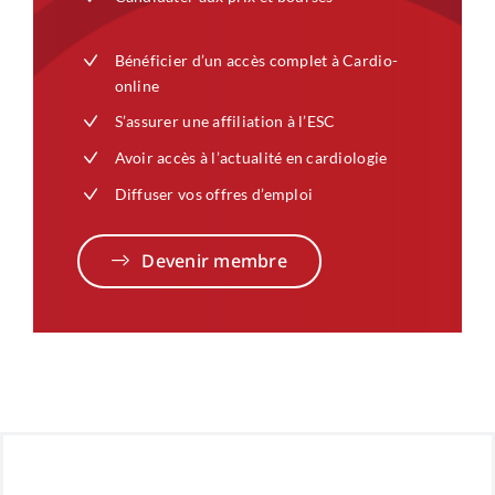
Bénéficier d’un accès complet à Cardio-
online
S’assurer une affiliation à l’ESC
Avoir accès à l’actualité en cardiologie
Diffuser vos offres d’emploi
Devenir membre