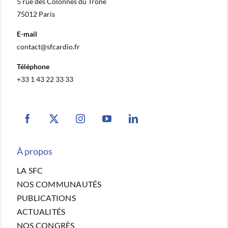
5 rue des Colonnes du Trône
75012 Paris
E-mail
contact@sfcardio.fr
Téléphone
+33 1 43 22 33 33
À propos
LA SFC
NOS COMMUNAUTÉS
PUBLICATIONS
ACTUALITÉS
NOS CONGRÈS