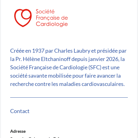
Créée en 1937 par Charles Laubry et présidée par
la Pr. Hélène Eltchaninoff depuis janvier 2026, la
Société Française de Cardiologie (SFC) est une
société savante mobilisée pour faire avancer la
recherche contre les maladies cardiovasculaires.
Contact
Adresse