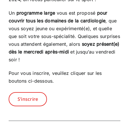
Un
programme large
vous est proposé
pour
couvrir tous les domaines de la cardiologie
, que
vous soyez jeune ou expérimenté(e), et quelle
que soit votre sous-spécialité. Quelques surprises
vous attendent également, alors
soyez présent(e)
dès le mercredi après-midi
et jusqu’au vendredi
soir !
Pour vous inscrire, veuillez cliquer sur les
boutons ci-dessous.
S’inscrire