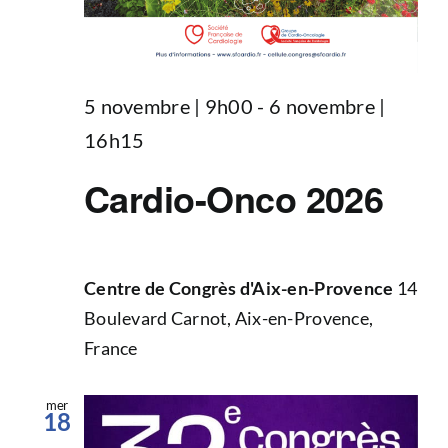
5 novembre | 9h00
-
6 novembre |
16h15
Cardio-Onco 2026
Centre de Congrès d'Aix-en-Provence
14
Boulevard Carnot, Aix-en-Provence,
France
mer
18