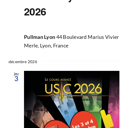
2026
Pullman Lyon
44 Boulevard Marius Vivier
Merle, Lyon, France
décembre 2026
jeu
3