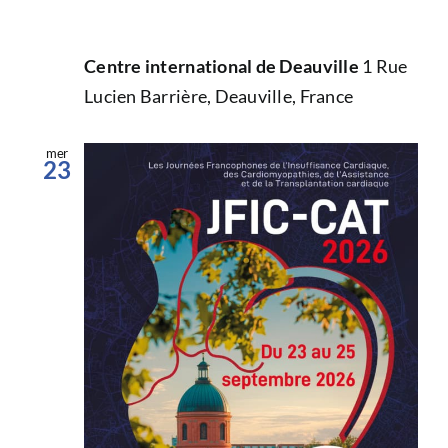
Centre international de Deauville
1 Rue
Lucien Barrière, Deauville, France
mer
23