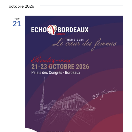
octobre 2026
mer
21