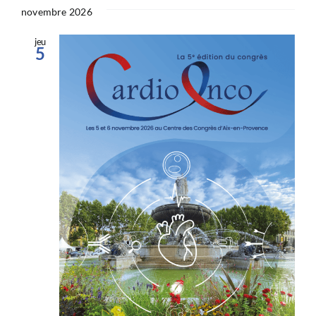
novembre 2026
jeu
5