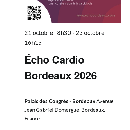
21 octobre | 8h30
-
23 octobre |
16h15
Écho Cardio
Bordeaux 2026
Palais des Congrès - Bordeaux
Avenue
Jean Gabriel Domergue, Bordeaux,
France