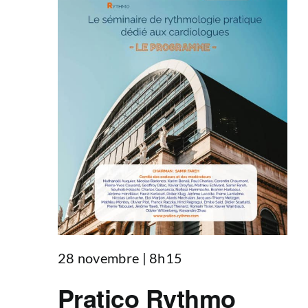
28 novembre | 8h15
Pratico Rythmo