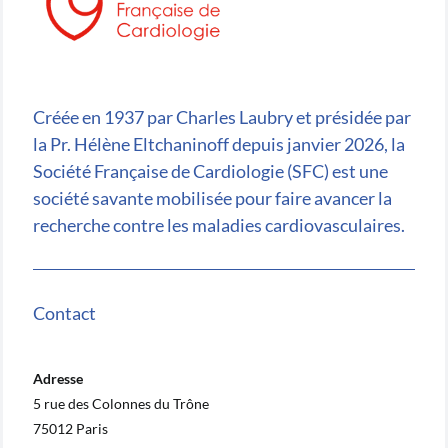
Créée en 1937 par Charles Laubry et présidée par
la Pr. Hélène Eltchaninoff depuis janvier 2026, la
Société Française de Cardiologie (SFC) est une
société savante mobilisée pour faire avancer la
recherche contre les maladies cardiovasculaires.
Contact
Adresse
5 rue des Colonnes du Trône
75012 Paris