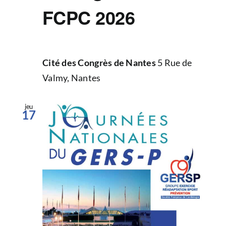
FCPC 2026
Cité des Congrès de Nantes
5 Rue de
Valmy, Nantes
jeu
17