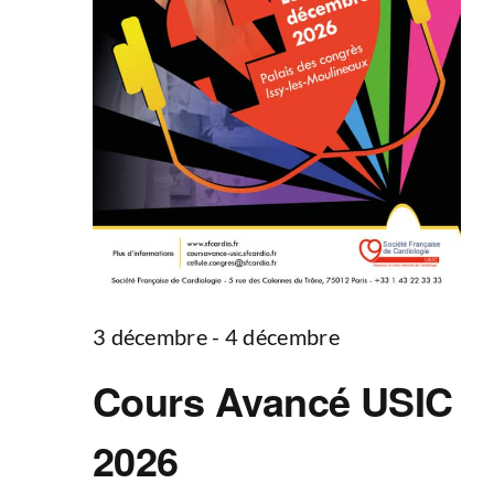
3 décembre
-
4 décembre
Cours Avancé USIC
2026