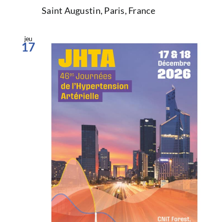
Saint Augustin, Paris, France
jeu
17