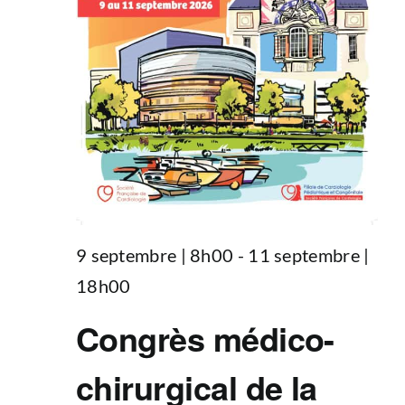
9 septembre | 8h00
-
11 septembre |
18h00
Congrès médico-
chirurgical de la