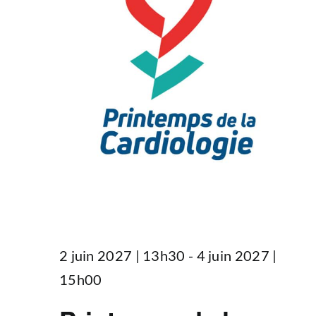
2 juin 2027 | 13h30
-
4 juin 2027 |
15h00