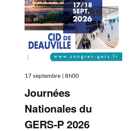
17 septembre | 8h00
Journées
Nationales du
GERS-P 2026