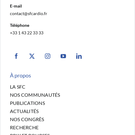
E-mail
contact@sfcardio.fr
Téléphone
+33 1 43 22 33 33
À propos
LA SFC
NOS COMMUNAUTÉS
PUBLICATIONS
ACTUALITÉS
NOS CONGRÈS
RECHERCHE