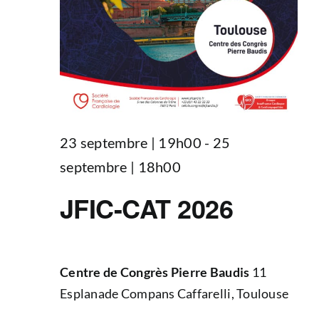
23 septembre | 19h00
-
25
septembre | 18h00
JFIC-CAT 2026
Centre de Congrès Pierre Baudis
11
Esplanade Compans Caffarelli, Toulouse