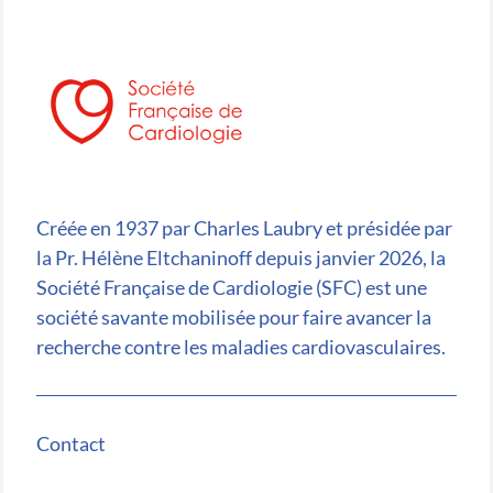
Créée en 1937 par Charles Laubry et présidée par
la Pr. Hélène Eltchaninoff depuis janvier 2026, la
Société Française de Cardiologie (SFC) est une
société savante mobilisée pour faire avancer la
recherche contre les maladies cardiovasculaires.
Contact