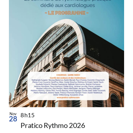
Nov
8h15
28
Pratico Rythmo 2026