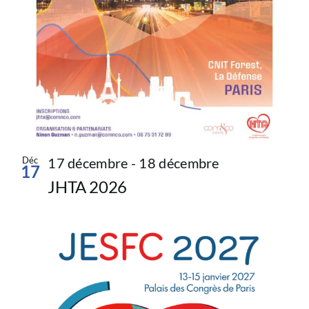
Déc
17 décembre
-
18 décembre
17
JHTA 2026