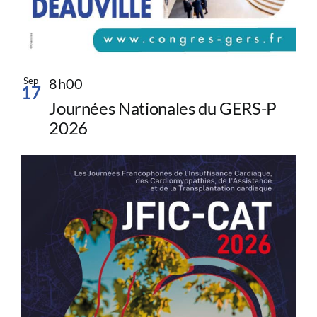
Sep
8h00
17
Journées Nationales du GERS-P
2026