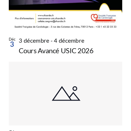
Déc
3 décembre
-
4 décembre
3
Cours Avancé USIC 2026