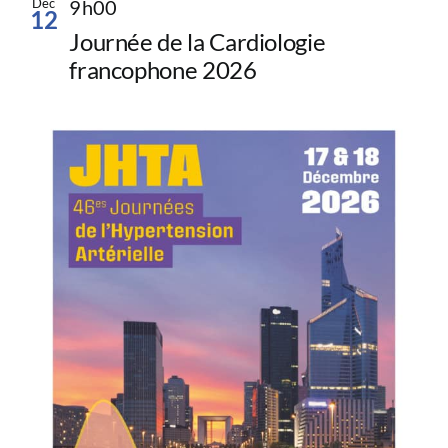
Déc
9h00
12
Journée de la Cardiologie
francophone 2026