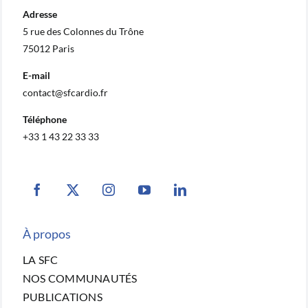
Adresse
5 rue des Colonnes du Trône
75012 Paris
E-mail
contact@sfcardio.fr
Téléphone
+33 1 43 22 33 33
À propos
LA SFC
NOS COMMUNAUTÉS
PUBLICATIONS