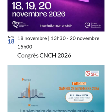
Nov
18 novembre | 13h30
-
20 novembre |
18
15h00
Congrès CNCH 2026