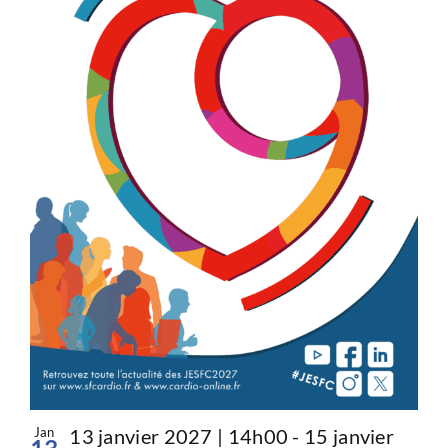
Jan
13 janvier 2027 | 14h00
-
15 janvier