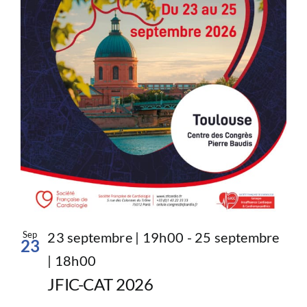
Sep
23 septembre | 19h00
-
25 septembre
23
| 18h00
JFIC-CAT 2026